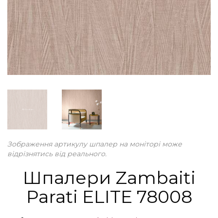
Зображення артикулу шпалер на моніторі може
відрізнятись від реального.
Шпалери Zambaiti
Parati ELITE 78008