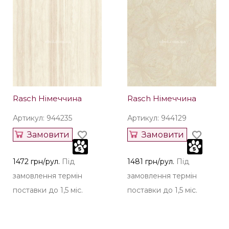
Rasch Німеччина
Rasch Німеччина
Артикул: 944235
Артикул: 944129
Замовити
Замовити
1472 грн/рул.
Під
1481 грн/рул.
Під
замовлення термін
замовлення термін
поставки до 1,5 міс.
поставки до 1,5 міс.