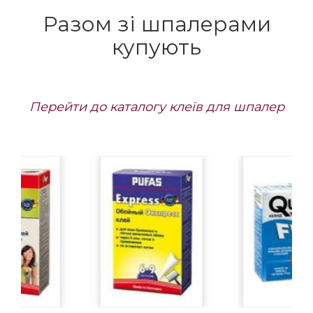
Разом зі шпалерами
купують
Перейти до каталогу клеїв для шпалер