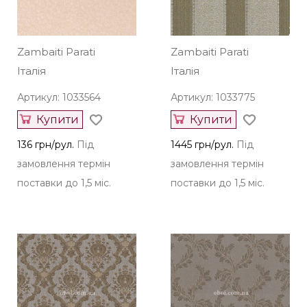
Zambaiti Parati
Zambaiti Parati
Італія
Італія
Артикул: 1033564
Артикул: 1033775
Купити
Купити
136 грн/рул.
Під
1445 грн/рул.
Під
замовлення термін
замовлення термін
поставки до 1,5 міс.
поставки до 1,5 міс.