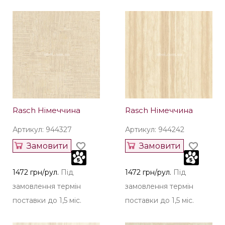
Rasch Німеччина
Rasch Німеччина
Артикул: 944327
Артикул: 944242
Замовити
Замовити
1472 грн/рул.
Під
1472 грн/рул.
Під
замовлення термін
замовлення термін
поставки до 1,5 міс.
поставки до 1,5 міс.