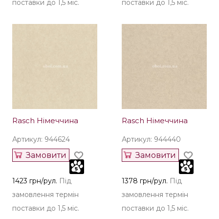
поставки до 1,5 міс.
поставки до 1,5 міс.
Rasch Німеччина
Rasch Німеччина
Артикул: 944624
Артикул: 944440
Замовити
Замовити
1423 грн/рул.
Під
1378 грн/рул.
Під
замовлення термін
замовлення термін
поставки до 1,5 міс.
поставки до 1,5 міс.