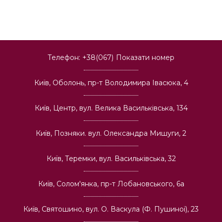
Телефон:
+38(067)
Показати номер
Київ, Оболонь, пр-т Володимира Івасюка, 4
Київ, Центр, вул. Велика Васильківська, 134
Київ, Позняки. вул. Олександра Мишуги, 2
Київ, Теремки, вул. Васильківська, 32
Київ, Солом'янка, пр-т Лобановського, 6а
Київ, Святошино, вул. О. Васкула (Ф. Пушиної), 23