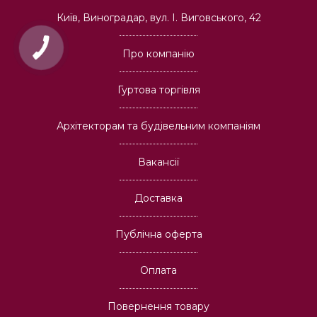
Київ, Виноградар, вул. І. Виговського, 42
Про компанію
Гуртова торгівля
Архітекторам та будівельним компаніям
Вакансії
Доставка
Публічна оферта
Оплата
Повернення товару