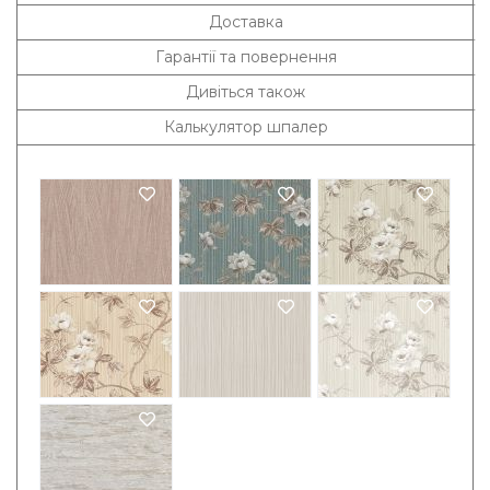
Доставка
Гарантії та повернення
Дивіться також
Калькулятор шпалер