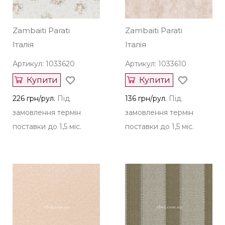
Zambaiti Parati
Zambaiti Parati
Італія
Італія
Артикул: 1033620
Артикул: 1033610
Купити
Купити
226 грн/рул.
Під
136 грн/рул.
Під
замовлення термін
замовлення термін
поставки до 1,5 міс.
поставки до 1,5 міс.