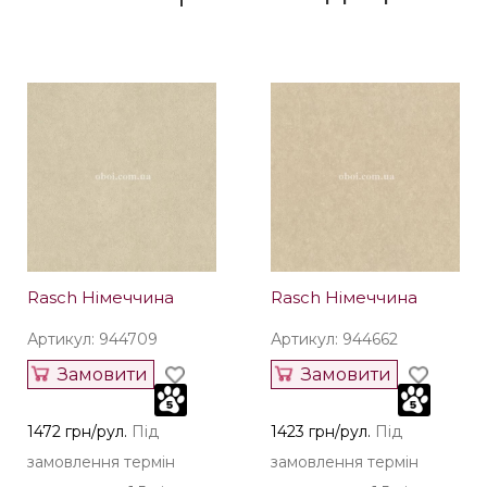
Rasch Німеччина
Rasch Німеччина
Артикул: 944709
Артикул: 944662
Замовити
Замовити
1472 грн/рул.
Під
1423 грн/рул.
Під
замовлення термін
замовлення термін