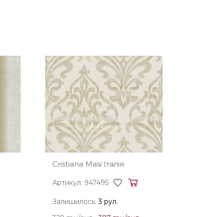
Cristiana Masi Італія
Артикул: 947495
Залишилось:
3 рул.