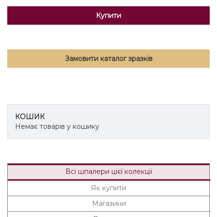
Купити
Замовити каталог зразків
КОШИК
Немає товарів у кошику
Всі шпалери цієї колекції
Як купити
Магазини