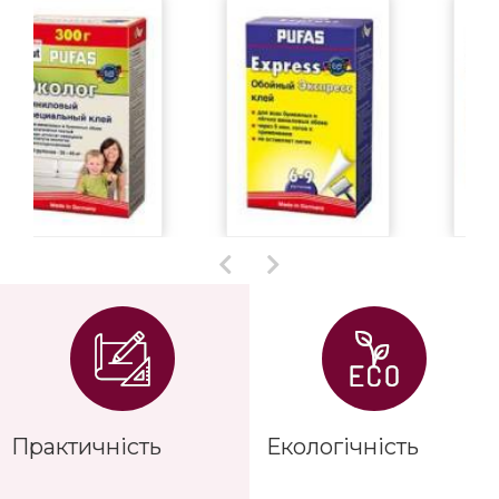
Практичність
Екологічність