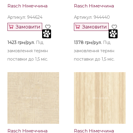
Rasch Німеччина
Rasch Німеччина
Артикул: 944624
Артикул: 944440
Замовити
Замовити
1423 грн/рул.
Під
1378 грн/рул.
Під
замовлення термін
замовлення термін
поставки до 1,5 міс.
поставки до 1,5 міс.
Rasch Німеччина
Rasch Німеччина