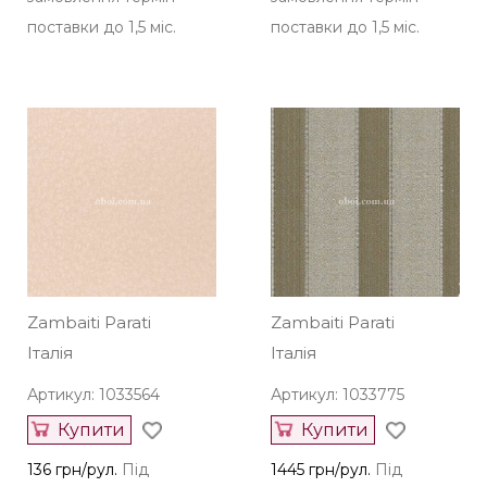
поставки до 1,5 міс.
поставки до 1,5 міс.
Zambaiti Parati
Zambaiti Parati
Італія
Італія
Артикул: 1033564
Артикул: 1033775
Купити
Купити
136 грн/рул.
Під
1445 грн/рул.
Під