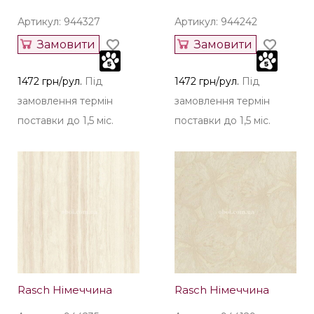
Артикул: 944327
Артикул: 944242
Замовити
Замовити
1472 грн/рул.
Під
1472 грн/рул.
Під
замовлення термін
замовлення термін
поставки до 1,5 міс.
поставки до 1,5 міс.
Rasch Німеччина
Rasch Німеччина