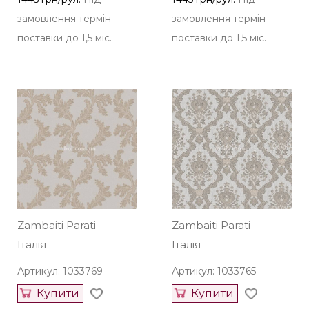
замовлення термін
замовлення термін
поставки до 1,5 міс.
поставки до 1,5 міс.
Zambaiti Parati
Zambaiti Parati
Італія
Італія
Артикул: 1033769
Артикул: 1033765
Купити
Купити