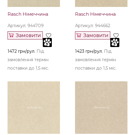
Rasch Німеччина
Rasch Німеччина
Артикул: 944709
Артикул: 944662
Замовити
Замовити
1472 грн/рул.
Під
1423 грн/рул.
Під
замовлення термін
замовлення термін
поставки до 1,5 міс.
поставки до 1,5 міс.