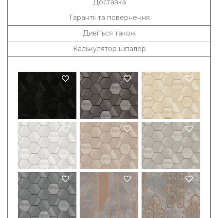
Доставка
Гарантії та повернення
Дивіться також
Калькулятор шпалер