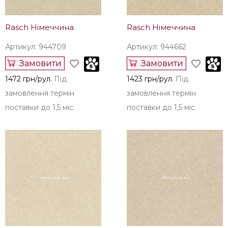
Rasch Німеччина
Rasch Німеччина
Артикул: 944709
Артикул: 944662
Замовити
Замовити
1472 грн/рул.
Під
1423 грн/рул.
Під
замовлення термін
замовлення термін
поставки до 1,5 міс.
поставки до 1,5 міс.