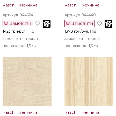
Rasch Німеччина
Rasch Німеччина
Артикул: 944624
Артикул: 944440
Замовити
Замовити
1423 грн/рул.
Під
1378 грн/рул.
Під
замовлення термін
замовлення термін
поставки до 1,5 міс.
поставки до 1,5 міс.
Rasch Німеччина
Rasch Німеччина