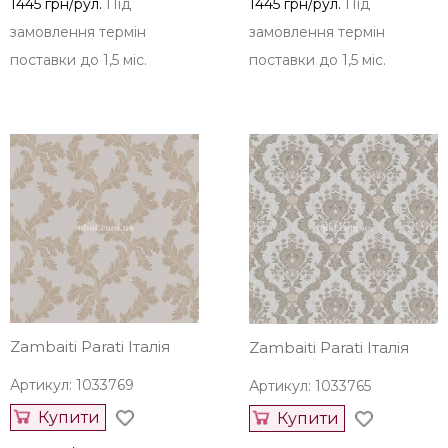
1445 грн/рул.
Під
1445 грн/рул.
Під
замовлення термін
замовлення термін
поставки до 1,5 міс.
поставки до 1,5 міс.
Zambaiti Parati Італія
Zambaiti Parati Італія
Артикул: 1033769
Артикул: 1033765
Купити
Купити