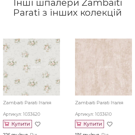
Інші шпалери Zambaiti
Parati з інших колекцій
Zambaiti Parati Італія
Zambaiti Parati Італія
Артикул: 1033620
Артикул: 1033610
Купити
Купити