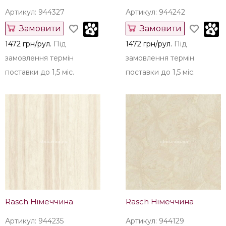
Артикул: 944327
Артикул: 944242
Замовити
Замовити
1472 грн/рул.
Під
1472 грн/рул.
Під
замовлення термін
замовлення термін
поставки до 1,5 міс.
поставки до 1,5 міс.
Rasch Німеччина
Rasch Німеччина
Артикул: 944235
Артикул: 944129