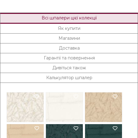
Всі шпалери цієї колекції
Як купити
Магазини
Доставка
Гарантії та повернення
Дивіться також
Калькулятор шпалер