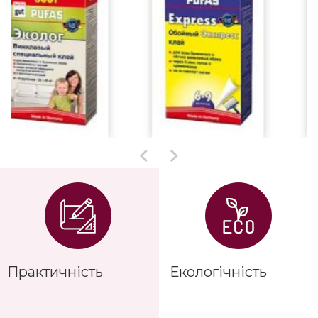
Практичність
Екологічність