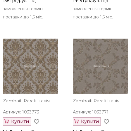
136 грн/рул.
Під
1445 грн/рул.
Під
замовлення термін
замовлення термін
поставки до 1,5 міс.
поставки до 1,5 міс.
Zambaiti Parati Італія
Zambaiti Parati Італія
Артикул: 1033773
Артикул: 1033771
Купити
Купити