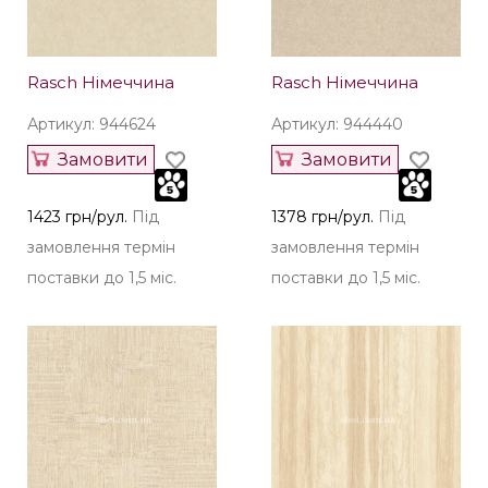
Rasch Німеччина
Rasch Німеччина
Артикул: 944624
Артикул: 944440
Замовити
Замовити
1423 грн/рул.
Під
1378 грн/рул.
Під
замовлення термін
замовлення термін
поставки до 1,5 міс.
поставки до 1,5 міс.