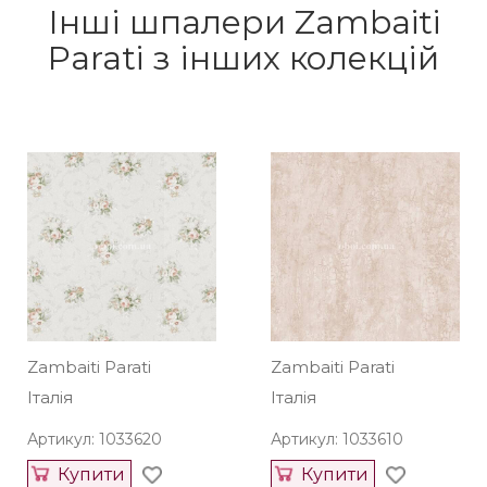
Інші шпалери Zambaiti
Parati з інших колекцій
Zambaiti Parati
Zambaiti Parati
Італія
Італія
Артикул: 1033620
Артикул: 1033610
Купити
Купити