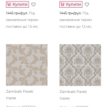
Купити
Купити
1445 грн/рул.
Під
1445 грн/рул.
Під
замовлення термін
замовлення термін
поставки до 1,5 міс.
поставки до 1,5 міс.
Zambaiti Parati
Zambaiti Parati
Італія
Італія