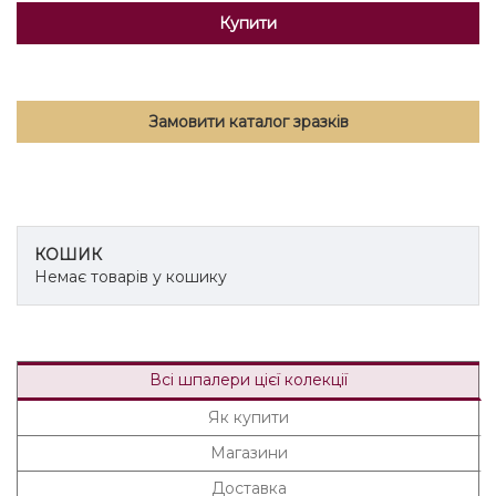
Купити
Замовити каталог зразків
КОШИК
Немає товарів у кошику
Всі шпалери цієї колекції
Як купити
Магазини
Доставка