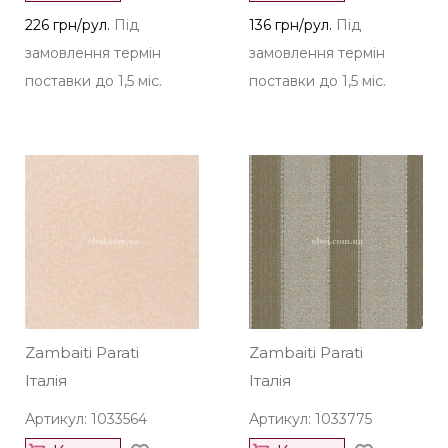
226 грн/рул.
Під
136 грн/рул.
Під
замовлення термін
замовлення термін
поставки до 1,5 міс.
поставки до 1,5 міс.
Zambaiti Parati
Zambaiti Parati
Італія
Італія
Артикул: 1033564
Артикул: 1033775