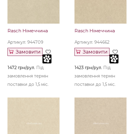
Rasch Німеччина
Rasch Німеччина
Артикул: 944709
Артикул: 944662
Замовити
Замовити
1472 грн/рул.
Під
1423 грн/рул.
Під
замовлення термін
замовлення термін
поставки до 1,5 міс.
поставки до 1,5 міс.