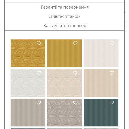
Гарантії та повернення
Дивіться також
Калькулятор шпалер