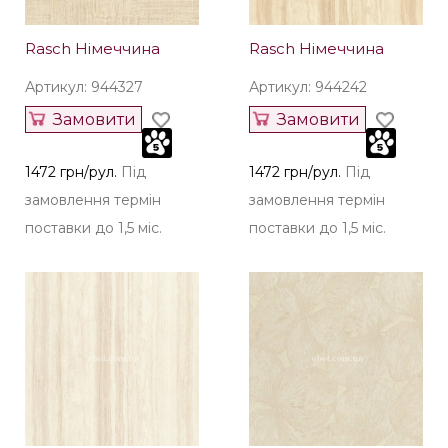
Rasch Німеччина
Rasch Німеччина
Артикул: 944327
Артикул: 944242
Замовити
Замовити
1472 грн/рул.
Під
1472 грн/рул.
Під
замовлення термін
замовлення термін
поставки до 1,5 міс.
поставки до 1,5 міс.