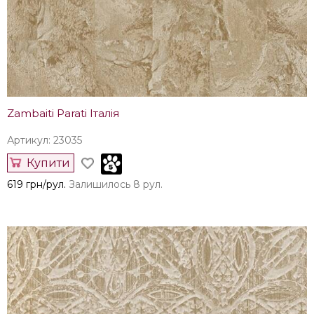
Zambaiti Parati Італія
Артикул: 23035
Купити
619 грн/рул.
Залишилось 8 рул.