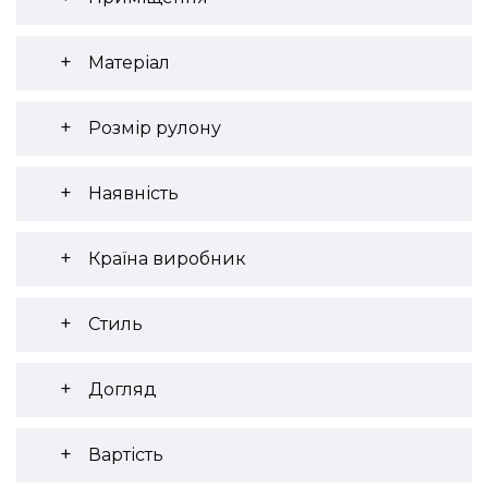
Матеріал
Розмір рулону
Наявність
Країна виробник
Стиль
Догляд
Вартість