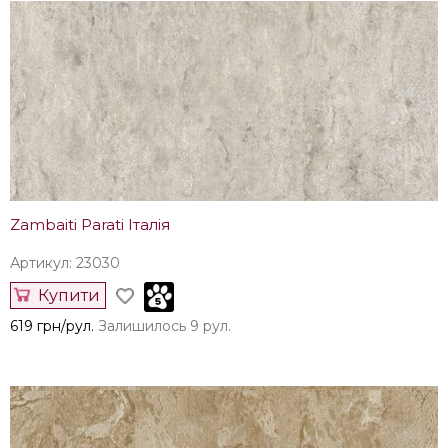
Zambaiti Parati Італія
Артикул: 23030
Купити
619 грн/рул.
Залишилось 9 рул.