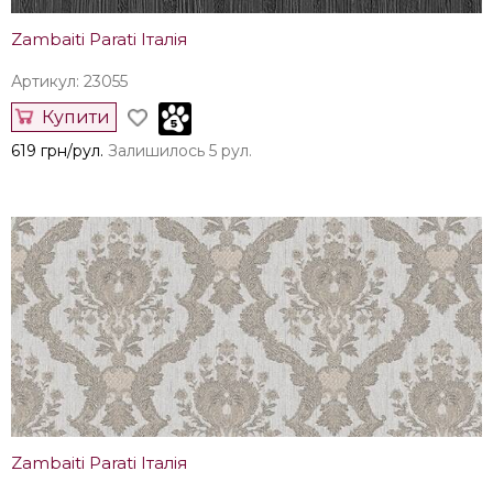
Zambaiti Parati Італія
Артикул: 23055
Купити
619 грн/рул.
Залишилось 5 рул.
Zambaiti Parati Італія