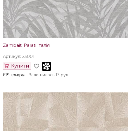
Zambaiti Parati Італія
Артикул: 23001
Купити
619 грн/рул.
Залишилось 13 рул.