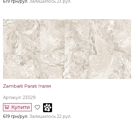
619 грн/рул.
Залишилось 23 рул.
Zambaiti Parati Італія
Артикул: 23029
Купити
619 грн/рул.
Залишилось 22 рул.