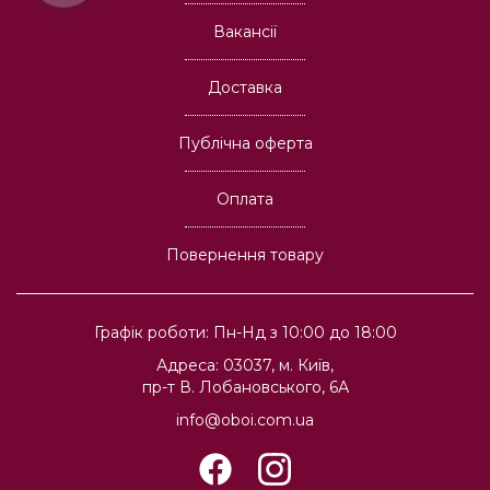
Вакансії
Доставка
Публічна оферта
Оплата
Повернення товару
Графік роботи: Пн-Нд з 10:00 до 18:00
Адреса: 03037, м. Київ,
пр-т В. Лобановського, 6А
info@oboi.com.ua