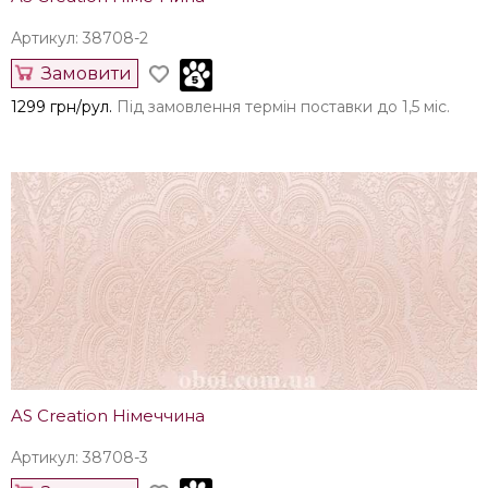
Артикул: 38708-2
Замовити
1299 грн/рул.
Під замовлення термін поставки до 1,5 міс.
AS Creation Німеччина
Артикул: 38708-3