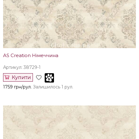
AS Creation Німеччина
Артикул: 38729-1
Купити
1759 грн/рул.
Залишилось 1 рул.