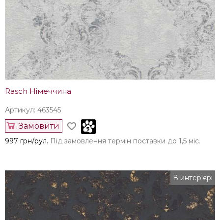
Rasch Німеччина
Артикул: 463545
Замовити
997 грн/рул.
Під замовлення термін поставки до 1,5 міс.
В интер'єрі