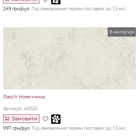
249 грн/рул.
Під замовлення термін поставки до 1,5 міс.
В интер'єрі
Rasch Німеччина
Артикул: 463521
Замовити
997 грн/рул.
Під замовлення термін поставки до 1,5 міс.