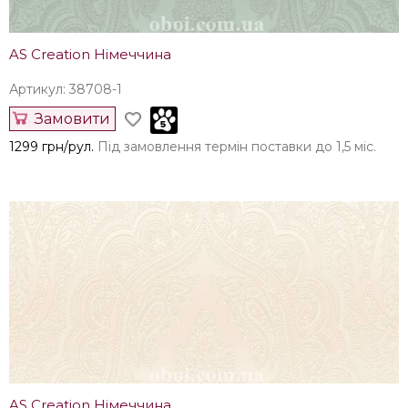
AS Creation Німеччина
Артикул: 38708-1
Замовити
1299 грн/рул.
Під замовлення термін поставки до 1,5 міс.
AS Creation Німеччина