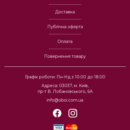
Доставка
Публічна оферта
Оплата
Повернення товару
Графік роботи: Пн-Нд з 10:00 до 18:00
Адреса: 03037, м. Київ,
пр-т В. Лобановського, 6А
info@oboi.com.ua