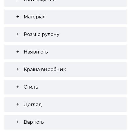
Матеріал
Розмір рулону
Наявність
Країна виробник
Стиль
Догляд
Вартість