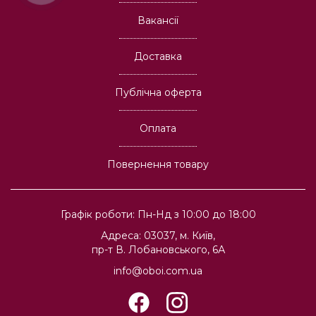
Вакансії
Доставка
Публічна оферта
Оплата
Повернення товару
Графік роботи: Пн-Нд з 10:00 до 18:00
Адреса: 03037, м. Київ,
пр-т В. Лобановського, 6А
info@oboi.com.ua