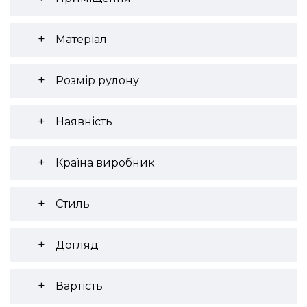
Матеріал
Розмір рулону
Наявність
Країна виробник
Стиль
Догляд
Вартість