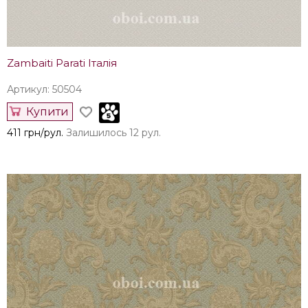
Zambaiti Parati Італія
Артикул: 50504
Купити
411 грн/рул.
Залишилось 12 рул.