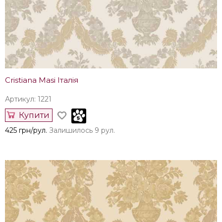
Cristiana Masi Італія
Артикул: 1221
Купити
425 грн/рул.
Залишилось 9 рул.