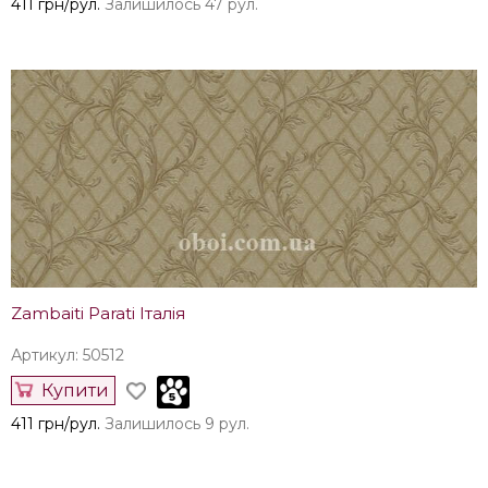
411 грн/рул.
Залишилось 47 рул.
Zambaiti Parati Італія
Артикул: 50512
Купити
411 грн/рул.
Залишилось 9 рул.