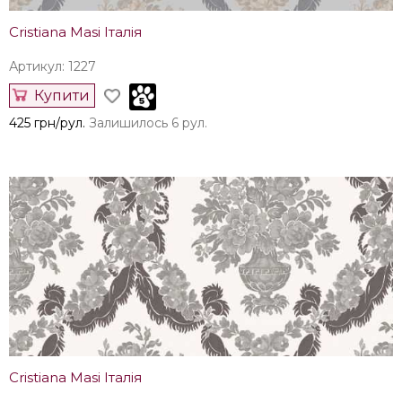
Cristiana Masi Італія
Артикул: 1227
Купити
425 грн/рул.
Залишилось 6 рул.
Cristiana Masi Італія