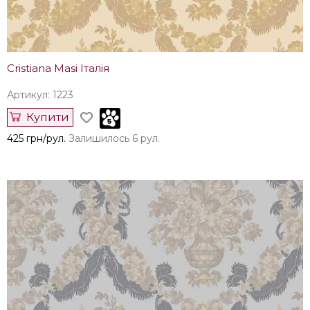
Cristiana Masi Італія
Артикул: 1223
Купити
425 грн/рул.
Залишилось 6 рул.