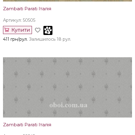
Zambaiti Parati Італія
Артикул: 50505
Купити
411 грн/рул.
Залишилось 18 рул.
Zambaiti Parati Італія