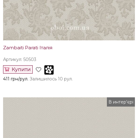
Zambaiti Parati Італія
Артикул: 50503
Купити
411 грн/рул.
Залишилось 10 рул.
В интер'єрі