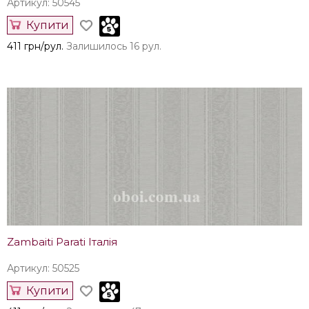
Артикул: 50545
Купити
411 грн/рул.
Залишилось 16 рул.
Zambaiti Parati Італія
Артикул: 50525
Купити