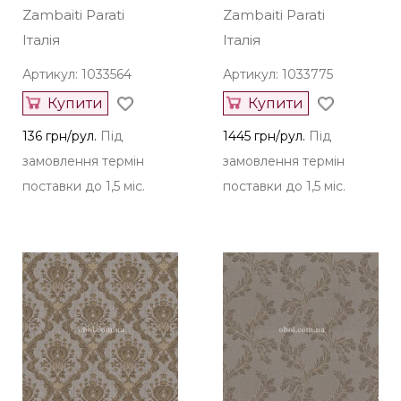
Zambaiti Parati
Zambaiti Parati
Італія
Італія
Артикул: 1033564
Артикул: 1033775
Купити
Купити
136 грн/рул.
Під
1445 грн/рул.
Під
замовлення термін
замовлення термін
поставки до 1,5 міс.
поставки до 1,5 міс.