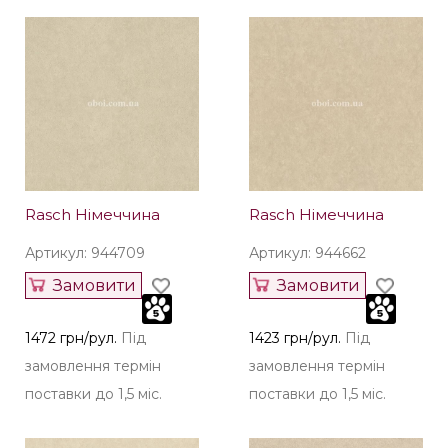
Rasch Німеччина
Rasch Німеччина
Артикул: 944709
Артикул: 944662
Замовити
Замовити
1472 грн/рул.
Під
1423 грн/рул.
Під
замовлення термін
замовлення термін
поставки до 1,5 міс.
поставки до 1,5 міс.