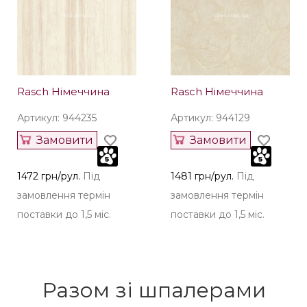
Rasch Німеччина
Rasch Німеччина
Артикул: 944235
Артикул: 944129
Замовити
Замовити
1472 грн/рул.
Під
1481 грн/рул.
Під
замовлення термін
замовлення термін
поставки до 1,5 міс.
поставки до 1,5 міс.
Разом зі шпалерами