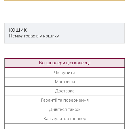
КОШИК
Немає товарів у кошику
Всі шпалери цієї колекції
Як купити
Магазини
Доставка
Гарантії та повернення
Дивіться також
Калькулятор шпалер