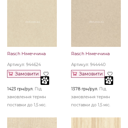
Rasch Німеччина
Rasch Німеччина
Артикул: 944624
Артикул: 944440
Замовити
Замовити
1423 грн/рул.
Під
1378 грн/рул.
Під
замовлення термін
замовлення термін
поставки до 1,5 міс.
поставки до 1,5 міс.