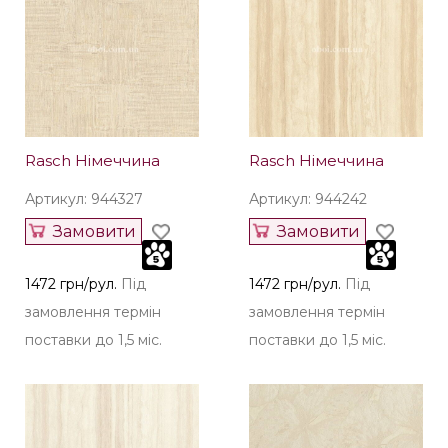
Rasch Німеччина
Rasch Німеччина
Артикул: 944327
Артикул: 944242
Замовити
Замовити
1472 грн/рул.
Під
1472 грн/рул.
Під
замовлення термін
замовлення термін
поставки до 1,5 міс.
поставки до 1,5 міс.