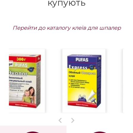
купують
Перейти до каталогу клеїв для шпалер