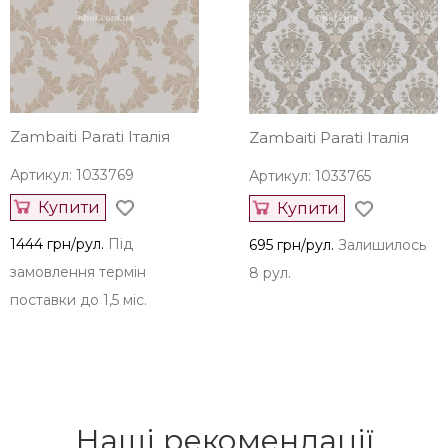
Купити
Купити
1444 грн/рул.
Під
1444 грн/рул.
Під
замовлення термін
замовлення термін
поставки до 1,5 міс.
поставки до 1,5 міс.
Zambaiti Parati Італія
Zambaiti Parati Італія
Артикул: 1033769
Артикул: 1033765