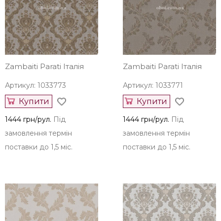
Купити
Купити
136 грн/рул.
Під
1444 грн/рул.
Під
замовлення термін
замовлення термін
поставки до 1,5 міс.
поставки до 1,5 міс.
Zambaiti Parati Італія
Zambaiti Parati Італія
Артикул: 1033773
Артикул: 1033771