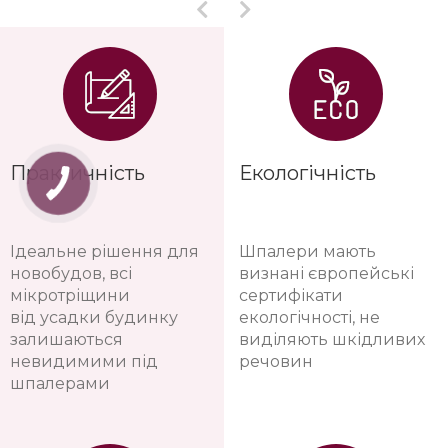
Практичність
Екологічність