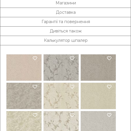
Магазини
Доставка
Гарантії та повернення
Дивіться також
Калькулятор шпалер