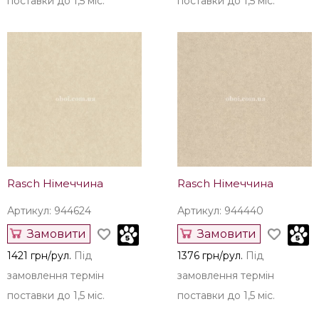
Rasch Німеччина
Rasch Німеччина
Артикул: 944709
Артикул: 944662
Замовити
Замовити
1471 грн/рул.
Під
1421 грн/рул.
Під
замовлення термін
замовлення термін
поставки до 1,5 міс.
поставки до 1,5 міс.