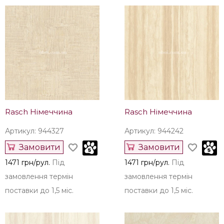
Rasch Німеччина
Rasch Німеччина
Артикул: 944624
Артикул: 944440
Замовити
Замовити
1421 грн/рул.
Під
1376 грн/рул.
Під
замовлення термін
замовлення термін
поставки до 1,5 міс.
поставки до 1,5 міс.