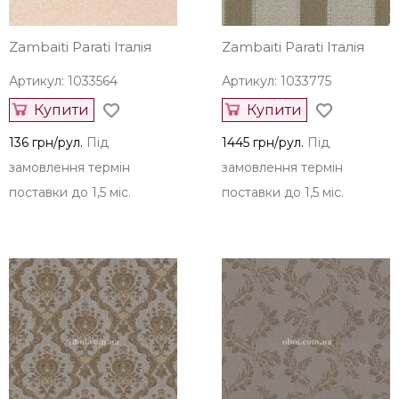
Zambaiti Parati Італія
Zambaiti Parati Італія
Артикул: 1033564
Артикул: 1033775
Купити
Купити
136 грн/рул.
Під
1445 грн/рул.
Під
замовлення термін
замовлення термін
поставки до 1,5 міс.
поставки до 1,5 міс.