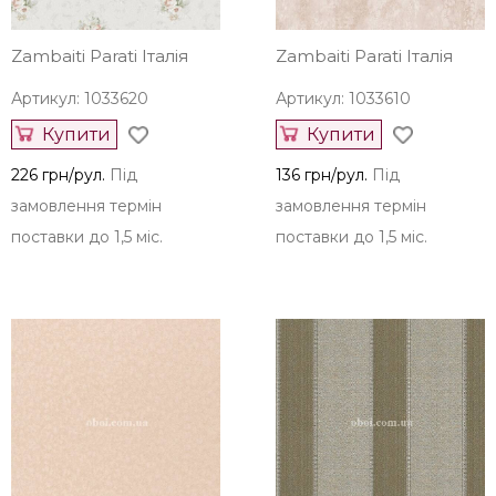
Zambaiti Parati Італія
Zambaiti Parati Італія
Артикул: 1033620
Артикул: 1033610
Купити
Купити
226 грн/рул.
Під
136 грн/рул.
Під
замовлення термін
замовлення термін
поставки до 1,5 міс.
поставки до 1,5 міс.