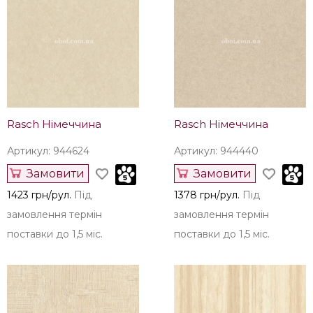
Rasch Німеччина
Rasch Німеччина
Артикул: 944624
Артикул: 944440
Замовити
Замовити
1423 грн/рул.
Під
1378 грн/рул.
Під
замовлення термін
замовлення термін
поставки до 1,5 міс.
поставки до 1,5 міс.