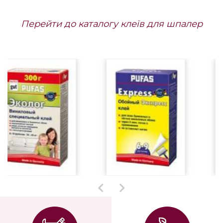
Перейти до каталогу клеїв для шпалер