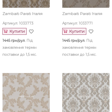
Zambaiti Parati Італія
Zambaiti Parati Італія
Артикул: 1033773
Артикул: 1033771
Купити
Купити
1445 грн/рул.
Під
1445 грн/рул.
Під
замовлення термін
замовлення термін
поставки до 1,5 міс.
поставки до 1,5 міс.