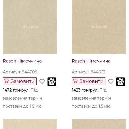
Rasch Німеччина
Rasch Німеччина
Артикул: 944709
Артикул: 944662
Замовити
Замовити
1472 грн/рул.
Під
1423 грн/рул.
Під
замовлення термін
замовлення термін
поставки до 1,5 міс.
поставки до 1,5 міс.