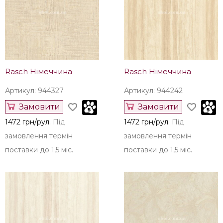
Rasch Німеччина
Rasch Німеччина
Артикул: 944327
Артикул: 944242
Замовити
Замовити
1472 грн/рул.
Під
1472 грн/рул.
Під
замовлення термін
замовлення термін
поставки до 1,5 міс.
поставки до 1,5 міс.