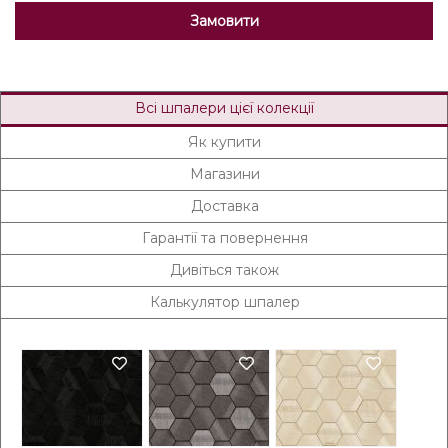
Замовити
Всі шпалери цієї колекції
Як купити
Магазини
Доставка
Гарантії та повернення
Дивіться також
Калькулятор шпалер