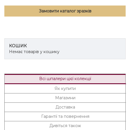
Замовити каталог зразків
КОШИК
Немає товарів у кошику
Всі шпалери цієї колекції
Як купити
Магазини
Доставка
Гарантії та повернення
Дивіться також