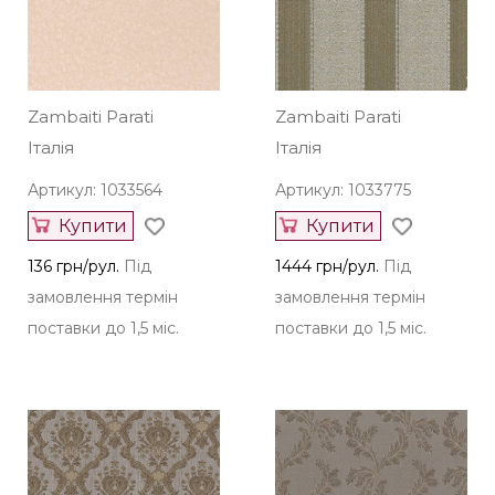
Zambaiti Parati
Zambaiti Parati
Італія
Італія
Артикул: 1033564
Артикул: 1033775
Купити
Купити
136 грн/рул.
Під
1444 грн/рул.
Під
замовлення термін
замовлення термін
поставки до 1,5 міс.
поставки до 1,5 міс.