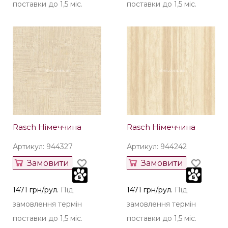
поставки до 1,5 міс.
поставки до 1,5 міс.
Rasch Німеччина
Rasch Німеччина
Артикул: 944327
Артикул: 944242
Замовити
Замовити
1471 грн/рул.
Під
1471 грн/рул.
Під
замовлення термін
замовлення термін
поставки до 1,5 міс.
поставки до 1,5 міс.