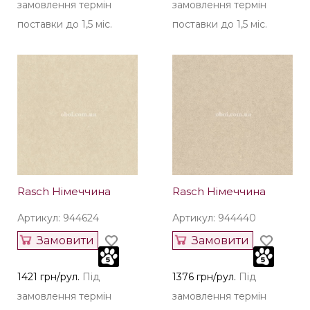
замовлення термін
замовлення термін
поставки до 1,5 міс.
поставки до 1,5 міс.
Rasch Німеччина
Rasch Німеччина
Артикул: 944624
Артикул: 944440
Замовити
Замовити
1421 грн/рул.
Під
1376 грн/рул.
Під
замовлення термін
замовлення термін