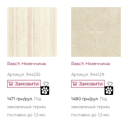
Rasch Німеччина
Rasch Німеччина
Артикул: 944235
Артикул: 944129
Замовити
Замовити
1471 грн/рул.
Під
1480 грн/рул.
Під
замовлення термін
замовлення термін
поставки до 1,5 міс.
поставки до 1,5 міс.