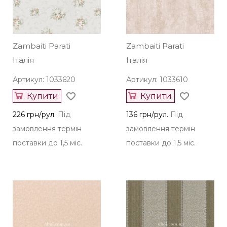
Zambaiti Parati
Zambaiti Parati
Італія
Італія
Артикул: 1033620
Артикул: 1033610
Купити
Купити
226 грн/рул.
Під
136 грн/рул.
Під
замовлення термін
замовлення термін
поставки до 1,5 міс.
поставки до 1,5 міс.