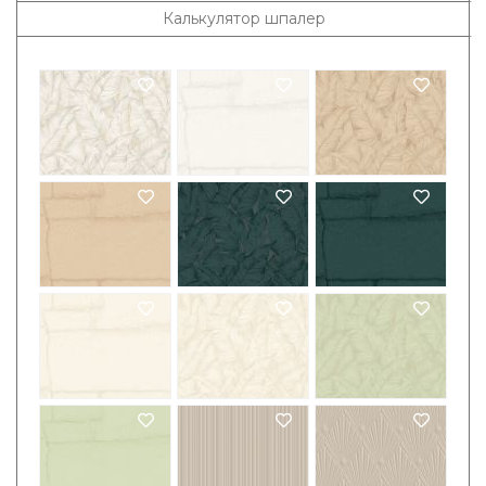
Калькулятор шпалер