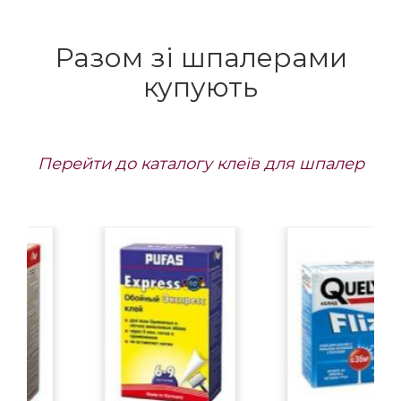
Разом зі шпалерами
купують
Перейти до каталогу клеїв для шпалер