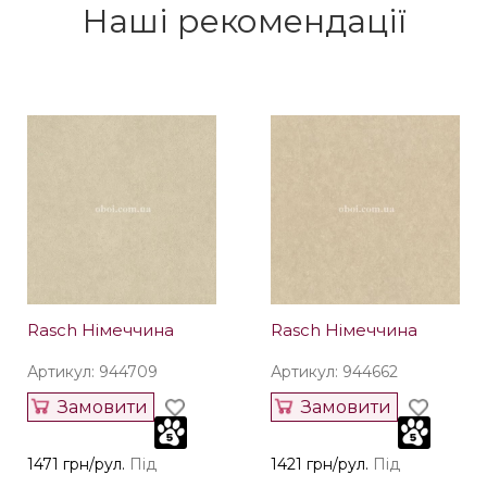
Наші рекомендації
Rasch Німеччина
Rasch Німеччина
Артикул: 944709
Артикул: 944662
Замовити
Замовити
1471 грн/рул.
Під
1421 грн/рул.
Під