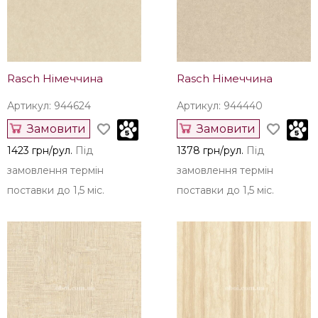
Rasch Німеччина
Rasch Німеччина
Артикул: 944624
Артикул: 944440
Замовити
Замовити
1423 грн/рул.
Під
1378 грн/рул.
Під
замовлення термін
замовлення термін
поставки до 1,5 міс.
поставки до 1,5 міс.