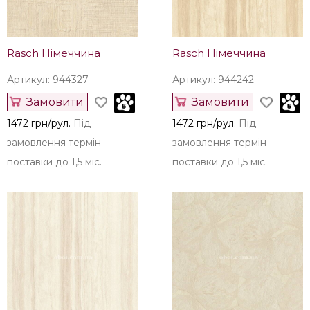
Rasch Німеччина
Rasch Німеччина
Артикул: 944327
Артикул: 944242
Замовити
Замовити
1472 грн/рул.
Під
1472 грн/рул.
Під
замовлення термін
замовлення термін
поставки до 1,5 міс.
поставки до 1,5 міс.