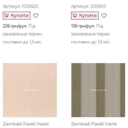
Артикул: 1033620
Артикул: 1033610
Купити
Купити
226 грн/рул.
Під
136 грн/рул.
Під
замовлення термін
замовлення термін
поставки до 1,5 міс.
поставки до 1,5 міс.
Zambaiti Parati Італія
Zambaiti Parati Італія