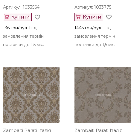
Артикул: 1033564
Артикул: 1033775
Купити
Купити
136 грн/рул.
Під
1445 грн/рул.
Під
замовлення термін
замовлення термін
поставки до 1,5 міс.
поставки до 1,5 міс.
Zambaiti Parati Італія
Zambaiti Parati Італія