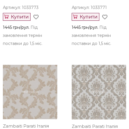
Артикул: 1033773
Артикул: 1033771
Купити
Купити
1445 грн/рул.
Під
1445 грн/рул.
Під
замовлення термін
замовлення термін
поставки до 1,5 міс.
поставки до 1,5 міс.
Zambaiti Parati Італія
Zambaiti Parati Італія