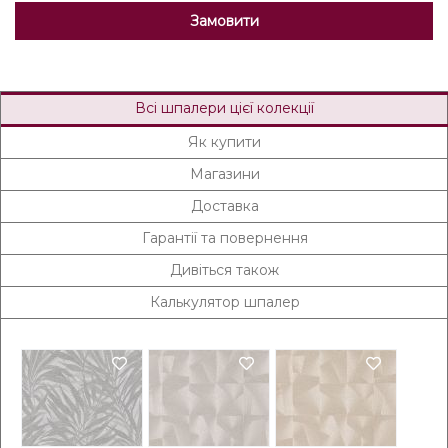
Замовити
Всі шпалери цієї колекції
Як купити
Магазини
Доставка
Гарантії та повернення
Дивіться також
Калькулятор шпалер