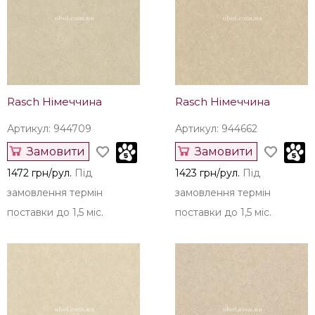
Rasch Німеччина
Rasch Німеччина
Артикул: 944709
Артикул: 944662
Замовити
Замовити
1472 грн/рул.
Під
1423 грн/рул.
Під
замовлення термін
замовлення термін
поставки до 1,5 міс.
поставки до 1,5 міс.