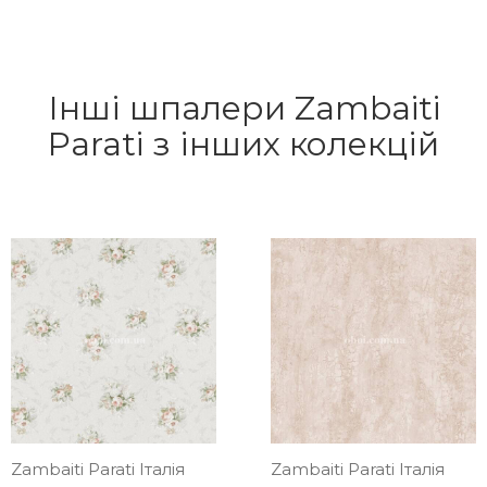
Інші шпалери Zambaiti
Parati з інших колекцій
Zambaiti Parati Італія
Zambaiti Parati Італія