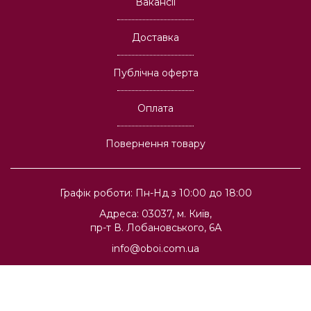
Вакансії
Доставка
Публічна оферта
Оплата
Повернення товару
Графік роботи: Пн-Нд з 10:00 до 18:00
Адреса: 03037, м. Київ,
пр-т В. Лобановського, 6А
info@oboi.com.ua