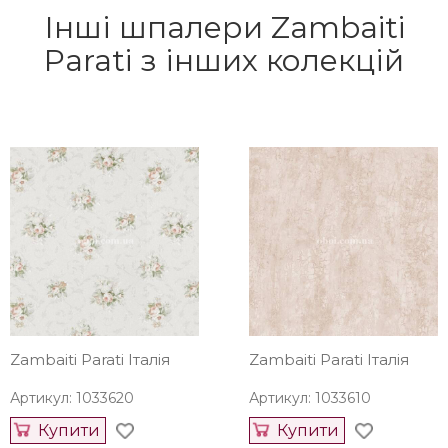
Інші шпалери Zambaiti
Parati з інших колекцій
Zambaiti Parati Італія
Zambaiti Parati Італія
Артикул: 1033620
Артикул: 1033610
Купити
Купити