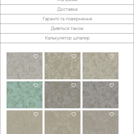
Доставка
Гарантії та повернення
Дивіться також
Калькулятор шпалер