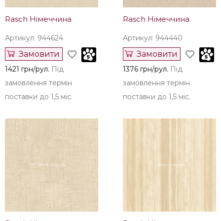
Rasch Німеччина
Rasch Німеччина
Артикул: 944624
Артикул: 944440
Замовити
Замовити
1421 грн/рул.
Під
1376 грн/рул.
Під
замовлення термін
замовлення термін
поставки до 1,5 міс.
поставки до 1,5 міс.