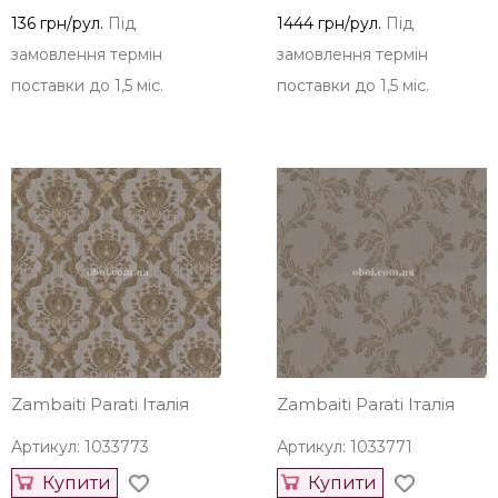
136 грн/рул.
Під
1444 грн/рул.
Під
замовлення термін
замовлення термін
поставки до 1,5 міс.
поставки до 1,5 міс.
Zambaiti Parati Італія
Zambaiti Parati Італія
Артикул: 1033773
Артикул: 1033771
Купити
Купити