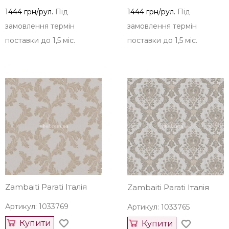
1444 грн/рул.
Під
1444 грн/рул.
Під
замовлення термін
замовлення термін
поставки до 1,5 міс.
поставки до 1,5 міс.
Zambaiti Parati Італія
Zambaiti Parati Італія
Артикул: 1033769
Артикул: 1033765
Купити
Купити