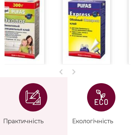
Практичність
Екологічність