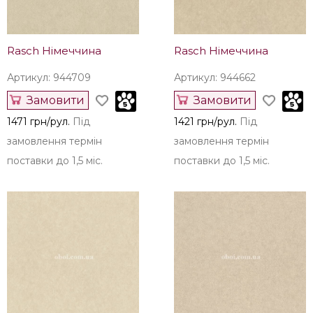
Rasch Німеччина
Rasch Німеччина
Артикул: 944709
Артикул: 944662
Замовити
Замовити
1471 грн/рул.
Під
1421 грн/рул.
Під
замовлення термін
замовлення термін
поставки до 1,5 міс.
поставки до 1,5 міс.