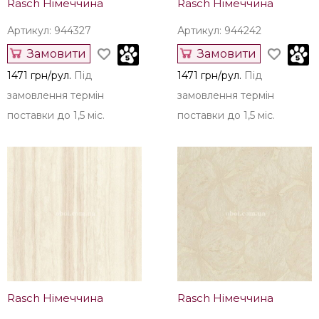
Rasch Німеччина
Rasch Німеччина
Артикул: 944327
Артикул: 944242
Замовити
Замовити
1471 грн/рул.
Під
1471 грн/рул.
Під
замовлення термін
замовлення термін
поставки до 1,5 міс.
поставки до 1,5 міс.
Rasch Німеччина
Rasch Німеччина