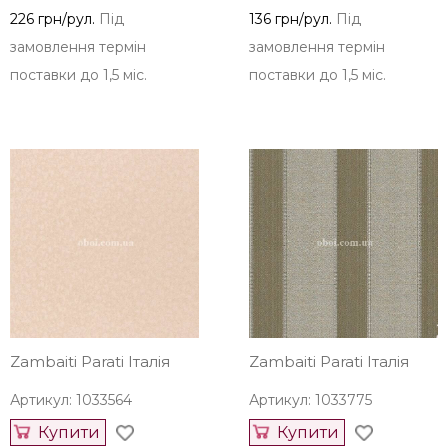
226 грн/рул.
Під
136 грн/рул.
Під
замовлення термін
замовлення термін
поставки до 1,5 міс.
поставки до 1,5 міс.
Zambaiti Parati Італія
Zambaiti Parati Італія
Артикул: 1033564
Артикул: 1033775
Купити
Купити