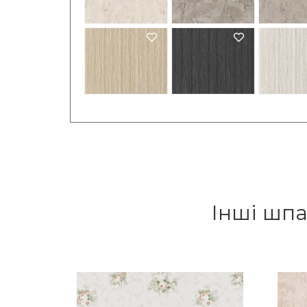
Інші шпа