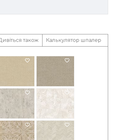
Дивіться також
Калькулятор шпалер