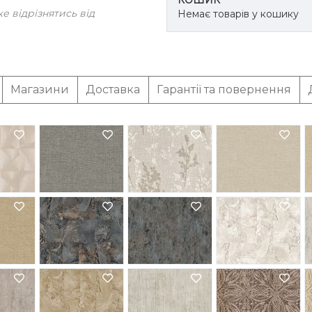
КОШИК
 відрізнятись від
Немає товарів у кошику
Магазини
Доставка
Гарантії та повернення