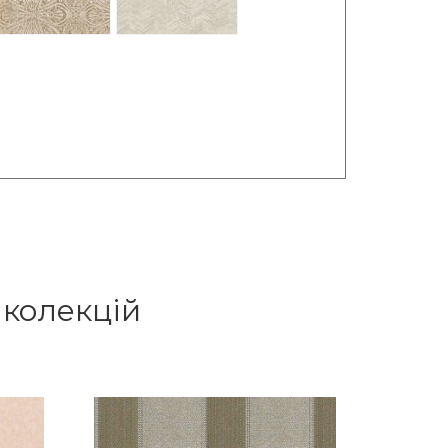
 колекцій