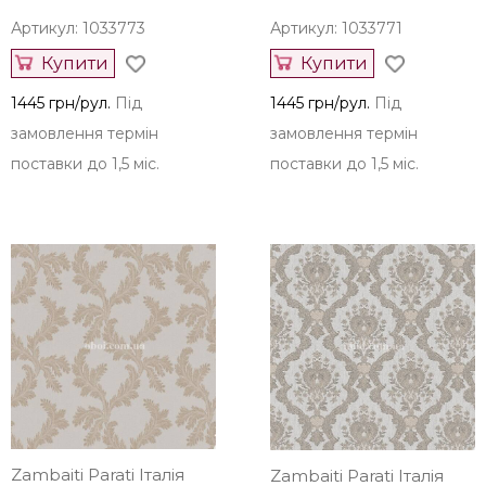
Артикул: 1033773
Артикул: 1033771
Купити
Купити
1445 грн/рул.
Під
1445 грн/рул.
Під
замовлення термін
замовлення термін
поставки до 1,5 міс.
поставки до 1,5 міс.
Zambaiti Parati Італія
Zambaiti Parati Італія