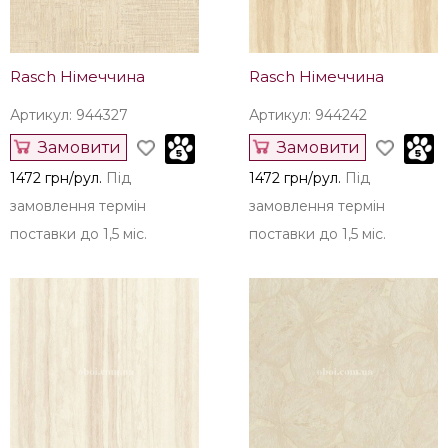
Rasch Німеччина
Rasch Німеччина
Артикул: 944327
Артикул: 944242
Замовити
Замовити
1472 грн/рул.
Під
1472 грн/рул.
Під
замовлення термін
замовлення термін
поставки до 1,5 міс.
поставки до 1,5 міс.