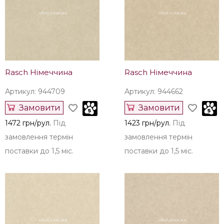
Rasch Німеччина
Rasch Німеччина
Артикул: 944709
Артикул: 944662
Замовити
Замовити
1472 грн/рул.
Під
1423 грн/рул.
Під
замовлення термін
замовлення термін
поставки до 1,5 міс.
поставки до 1,5 міс.