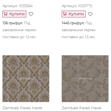
Артикул: 1033564
Артикул: 1033775
Купити
Купити
136 грн/рул.
Під
1445 грн/рул.
Під
замовлення термін
замовлення термін
поставки до 1,5 міс.
поставки до 1,5 міс.
Zambaiti Parati Італія
Zambaiti Parati Італія