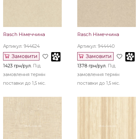
Rasch Німеччина
Rasch Німеччина
Артикул: 944624
Артикул: 944440
Замовити
Замовити
1423 грн/рул.
Під
1378 грн/рул.
Під
замовлення термін
замовлення термін
поставки до 1,5 міс.
поставки до 1,5 міс.