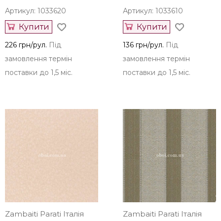
Артикул: 1033620
Артикул: 1033610
Купити
Купити
226 грн/рул.
Під
136 грн/рул.
Під
замовлення термін
замовлення термін
поставки до 1,5 міс.
поставки до 1,5 міс.
Zambaiti Parati Італія
Zambaiti Parati Італія