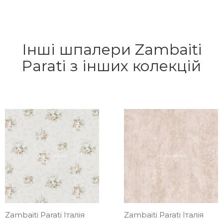
Інші шпалери Zambaiti
Parati з інших колекцій
Zambaiti Parati Італія
Zambaiti Parati Італія