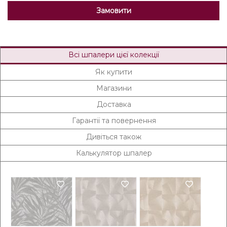
Замовити
Всі шпалери цієї колекції
Як купити
Магазини
Доставка
Гарантії та повернення
Дивіться також
Калькулятор шпалер