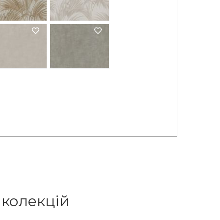
 колекцій