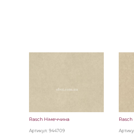
Rasch Німеччина
Rasch
Артикул: 944709
Артику