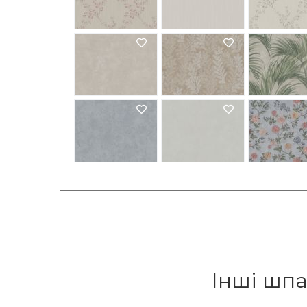
Інші шпа