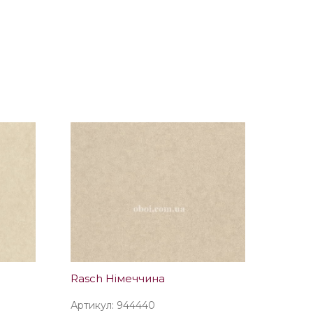
Rasch Німеччина
Артикул: 944440