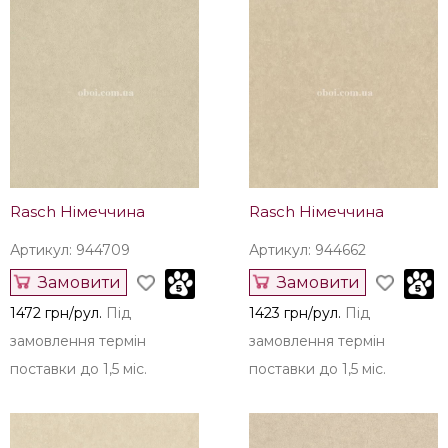
Rasch Німеччина
Rasch Німеччина
Артикул: 944709
Артикул: 944662
Замовити
Замовити
1472 грн/рул.
Під
1423 грн/рул.
Під
замовлення термін
замовлення термін
поставки до 1,5 міс.
поставки до 1,5 міс.