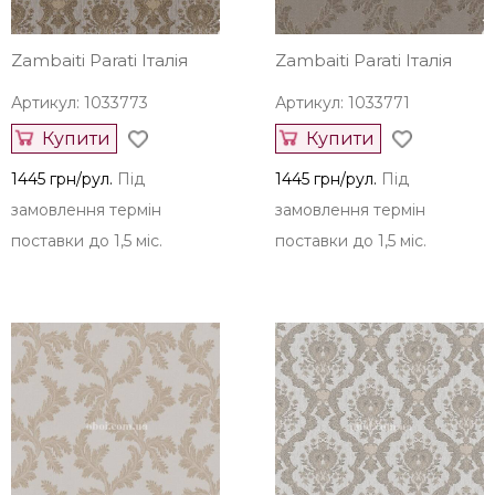
Zambaiti Parati Італія
Zambaiti Parati Італія
Артикул: 1033773
Артикул: 1033771
Купити
Купити
1445 грн/рул.
Під
1445 грн/рул.
Під
замовлення термін
замовлення термін
поставки до 1,5 міс.
поставки до 1,5 міс.