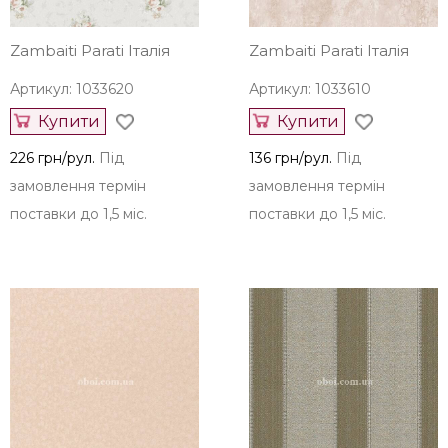
Zambaiti Parati Італія
Zambaiti Parati Італія
Артикул: 1033620
Артикул: 1033610
Купити
Купити
226 грн/рул.
Під
136 грн/рул.
Під
замовлення термін
замовлення термін
поставки до 1,5 міс.
поставки до 1,5 міс.