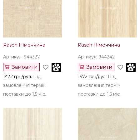
Rasch Німеччина
Rasch Німеччина
Артикул: 944327
Артикул: 944242
Замовити
Замовити
1472 грн/рул.
Під
1472 грн/рул.
Під
замовлення термін
замовлення термін
поставки до 1,5 міс.
поставки до 1,5 міс.