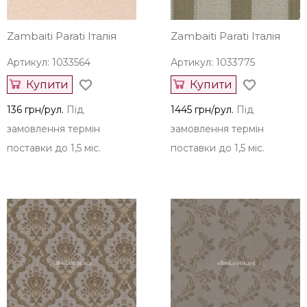
Zambaiti Parati Італія
Zambaiti Parati Італія
Артикул: 1033564
Артикул: 1033775
Купити
Купити
136 грн/рул.
Під
1445 грн/рул.
Під
замовлення термін
замовлення термін
поставки до 1,5 міс.
поставки до 1,5 міс.