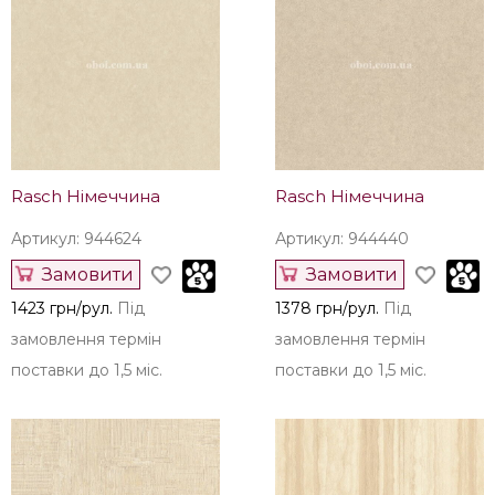
Rasch Німеччина
Rasch Німеччина
Артикул: 944624
Артикул: 944440
Замовити
Замовити
1423 грн/рул.
Під
1378 грн/рул.
Під
замовлення термін
замовлення термін
поставки до 1,5 міс.
поставки до 1,5 міс.