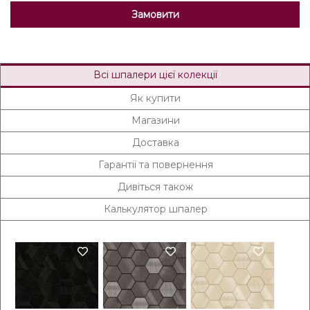
Замовити
Всі шпалери цієї колекції
Як купити
Магазини
Доставка
Гарантії та повернення
Дивіться також
Калькулятор шпалер