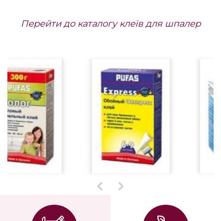
Перейти до каталогу клеїв для шпалер