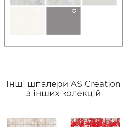
Інші шпалери AS Creation
з інших колекцій