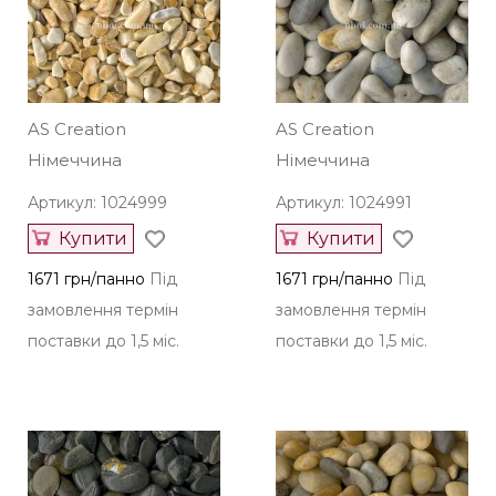
AS Creation
AS Creation
Німеччина
Німеччина
Артикул: 1024999
Артикул: 1024991
Купити
Купити
1671 грн/панно
Під
1671 грн/панно
Під
замовлення термін
замовлення термін
поставки до 1,5 міс.
поставки до 1,5 міс.