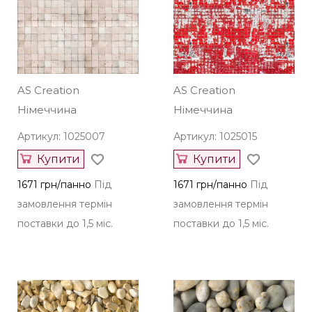
AS Creation
AS Creation
Німеччина
Німеччина
Артикул: 1025007
Артикул: 1025015
Купити
Купити
1671 грн/панно
Під
1671 грн/панно
Під
замовлення термін
замовлення термін
поставки до 1,5 міс.
поставки до 1,5 міс.