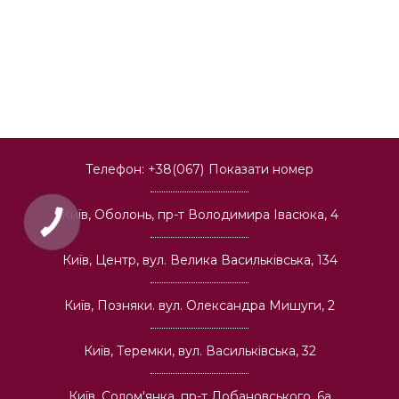
Телефон:
+38(067)
Показати номер
Київ, Оболонь, пр-т Володимира Івасюка, 4
Київ, Центр, вул. Велика Васильківська, 134
Київ, Позняки. вул. Олександра Мишуги, 2
Київ, Теремки, вул. Васильківська, 32
Київ, Солом'янка, пр-т Лобановського, 6а