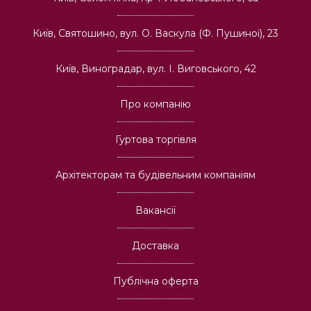
Київ, Святошино, вул. О. Васкула (Ф. Пушиної), 23
Київ, Виноградар, вул. І. Виговського, 42
Про компанію
Гуртова торгівля
Архітекторам та будівельним компаніям
Вакансії
Доставка
Публічна оферта