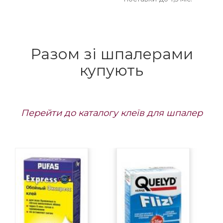
Разом зі шпалерами
купують
Перейти до каталогу клеїв для шпалер