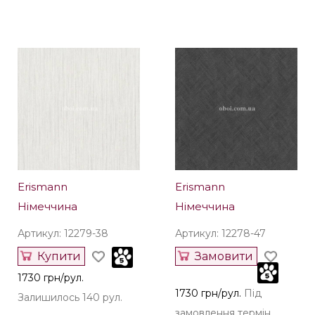
Erismann
Erismann
Німеччина
Німеччина
Артикул: 12279-38
Артикул: 12278-47
Купити
Замовити
1730 грн/рул.
1730 грн/рул.
Під
Залишилось 140 рул.
замовлення термін