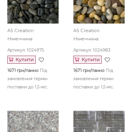
AS Creation
AS Creation
Німеччина
Німеччина
Артикул: 1024975
Артикул: 1024983
Купити
Купити
1671 грн/панно
Під
1671 грн/панно
Під
замовлення термін
замовлення термін
поставки до 1,5 міс.
поставки до 1,5 міс.