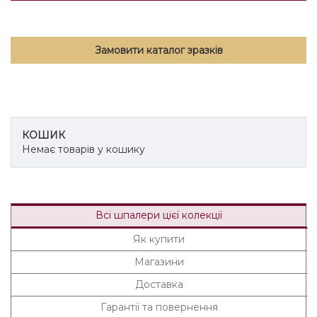
Замовити каталог зразків
КОШИК
Немає товарів у кошику
Всі шпалери цієї колекції
Як купити
Магазини
Доставка
Гарантії та повернення