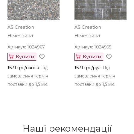
AS Creation
AS Creation
Німеччина
Німеччина
Артикул: 1024967
Артикул: 1024959
Купити
Купити
1671 грн/панно
Під
1671 грн/рул.
Під
замовлення термін
замовлення термін
поставки до 1,5 міс.
поставки до 1,5 міс.
Наші рекомендації