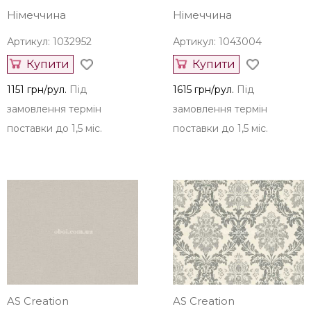
AS Creation
AS Creation
Німеччина
Німеччина
Артикул: 1032952
Артикул: 1043004
Купити
Купити
1151 грн/рул.
Під
1615 грн/рул.
Під
замовлення термін
замовлення термін
поставки до 1,5 міс.
поставки до 1,5 міс.