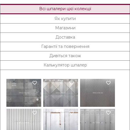
Всі шпалери цієї колекції
Як купити
Магазини
Доставка
Гарантії та повернення
Дивіться також
Калькулятор шпалер