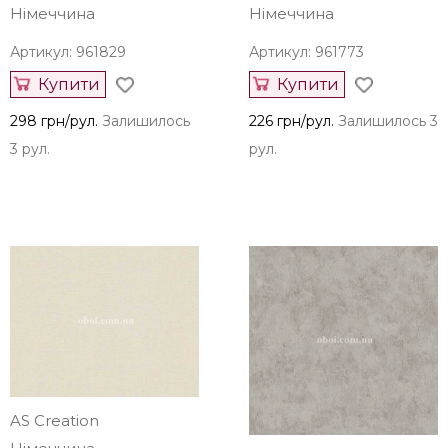
AS Creation
AS Creation
Німеччина
Німеччина
Артикул: 961829
Артикул: 961773
Купити
Купити
298 грн/рул.
Залишилось
226 грн/рул.
Залишилось 3
3 рул.
рул.