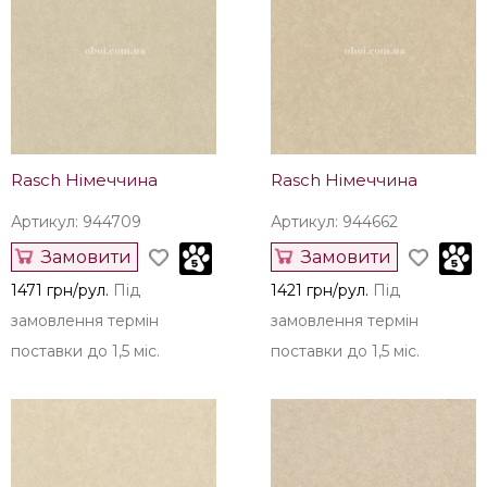
Наші рекомендації
Rasch Німеччина
Rasch Німеччина
Артикул: 944709
Артикул: 944662