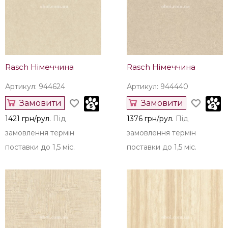
Замовити
Замовити
1471 грн/рул.
Під
1421 грн/рул.
Під
замовлення термін
замовлення термін
поставки до 1,5 міс.
поставки до 1,5 міс.
Rasch Німеччина
Rasch Німеччина
Артикул: 944624
Артикул: 944440
Замовити
Замовити