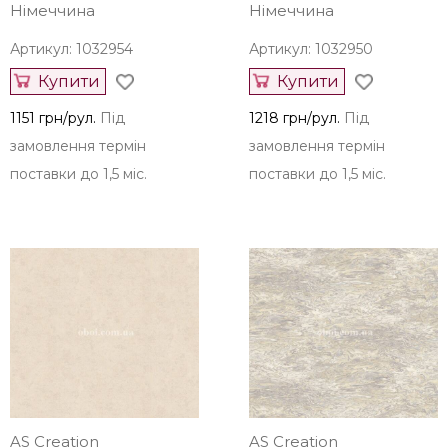
AS Creation
AS Creation
Німеччина
Німеччина
Артикул: 1032954
Артикул: 1032950
Купити
Купити
1151 грн/рул.
Під
1218 грн/рул.
Під
замовлення термін
замовлення термін
поставки до 1,5 міс.
поставки до 1,5 міс.