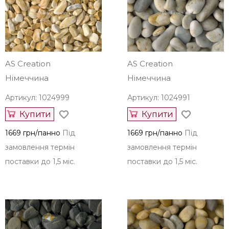
AS Creation
AS Creation
Німеччина
Німеччина
Артикул: 1024999
Артикул: 1024991
Купити
Купити
1669 грн/панно
Під
1669 грн/панно
Під
замовлення термін
замовлення термін
поставки до 1,5 міс.
поставки до 1,5 міс.