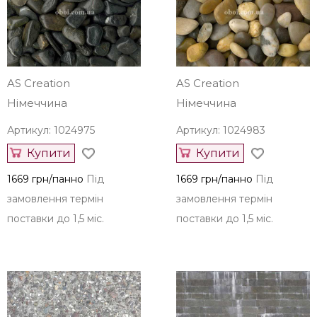
AS Creation
AS Creation
Німеччина
Німеччина
Артикул: 1024975
Артикул: 1024983
Купити
Купити
1669 грн/панно
Під
1669 грн/панно
Під
замовлення термін
замовлення термін
поставки до 1,5 міс.
поставки до 1,5 міс.