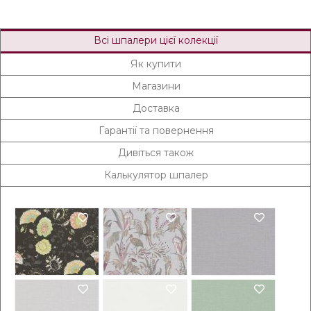
Всі шпалери цієї колекції
Як купити
Магазини
Доставка
Гарантії та повернення
Дивіться також
Калькулятор шпалер