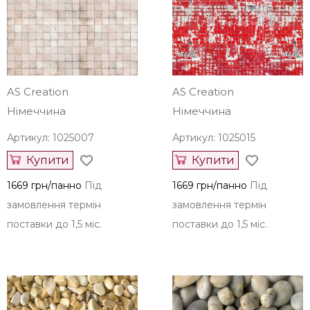
AS Creation
AS Creation
Німеччина
Німеччина
Артикул: 1025007
Артикул: 1025015
Купити
Купити
1669 грн/панно
Під
1669 грн/панно
Під
замовлення термін
замовлення термін
поставки до 1,5 міс.
поставки до 1,5 міс.