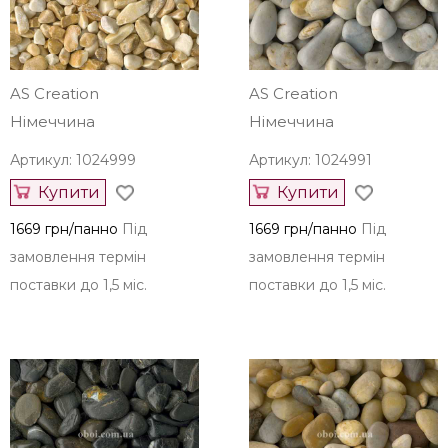
замовлення термін
замовлення термін
поставки до 1,5 міс.
поставки до 1,5 міс.
AS Creation
AS Creation
Німеччина
Німеччина
Артикул: 1024999
Артикул: 1024991
Купити
Купити
1669 грн/панно
Під
1669 грн/панно
Під