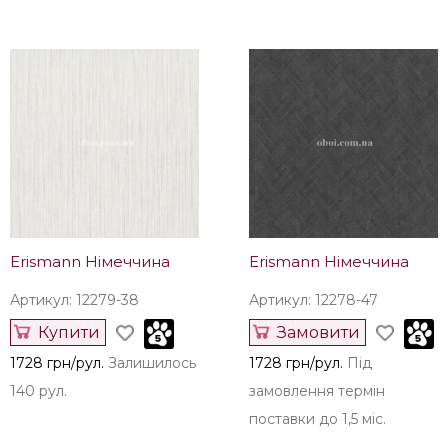
поставки до 1,5 міс.
поставки до 1,5 міс.
Наші рекомендації