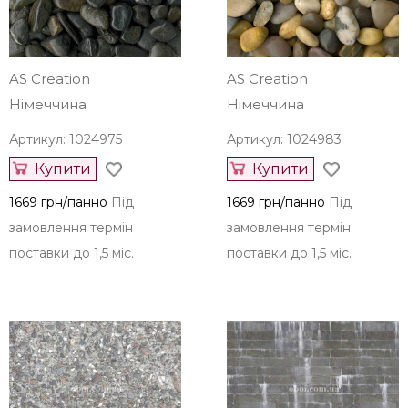
замовлення термін
замовлення термін
поставки до 1,5 міс.
поставки до 1,5 міс.
AS Creation
AS Creation
Німеччина
Німеччина
Артикул: 1024975
Артикул: 1024983
Купити
Купити
1669 грн/панно
Під
1669 грн/панно
Під