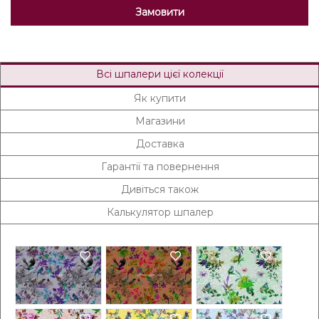
Замовити
Всі шпалери цієї колекції
Як купити
Магазини
Доставка
Гарантії та повернення
Дивіться також
Калькулятор шпалер