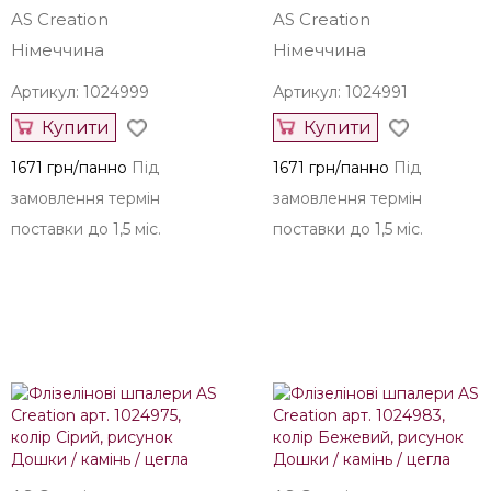
AS Creation
AS Creation
Німеччина
Німеччина
Артикул: 1024999
Артикул: 1024991
Купити
Купити
1671 грн/панно
Під
1671 грн/панно
Під
замовлення термін
замовлення термін
поставки до 1,5 міс.
поставки до 1,5 міс.