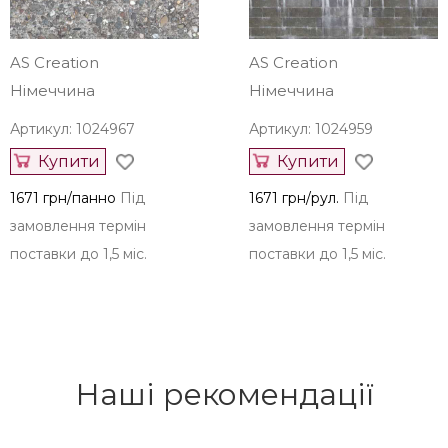
AS Creation
AS Creation
Німеччина
Німеччина
Артикул: 1024967
Артикул: 1024959
Купити
Купити
1671 грн/панно
Під
1671 грн/рул.
Під