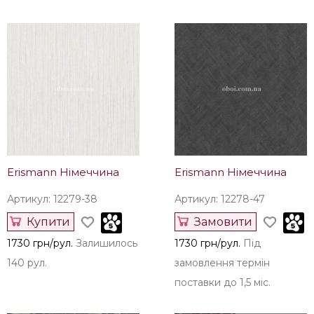
замовлення термін
замовлення термін
поставки до 1,5 міс.
поставки до 1,5 міс.
Наші рекомендації