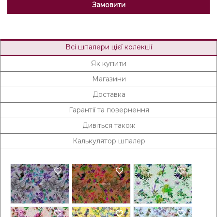
Замовити
Всі шпалери цієї колекції
Як купити
Магазини
Доставка
Гарантії та повернення
Дивіться також
Калькулятор шпалер