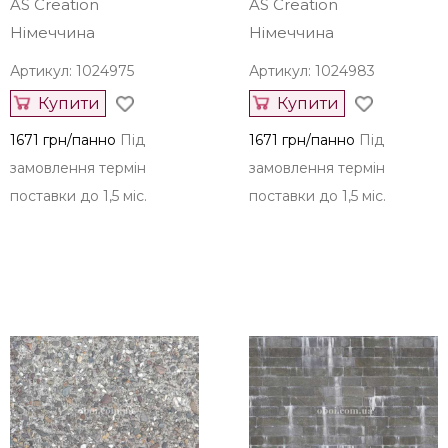
AS Creation
AS Creation
Німеччина
Німеччина
Артикул: 1024975
Артикул: 1024983
Купити
Купити
1671 грн/панно
Під
1671 грн/панно
Під
замовлення термін
замовлення термін
поставки до 1,5 міс.
поставки до 1,5 міс.