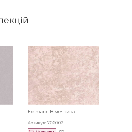
лекцій
Erismann Німеччина
Артикул: 706002