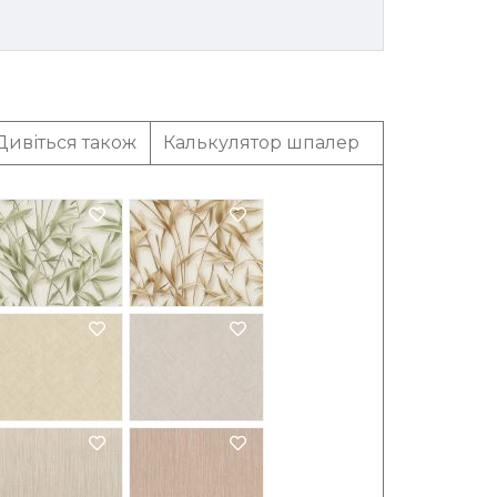
Дивіться також
Калькулятор шпалер