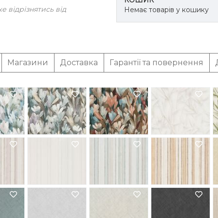
КОШИК
 відрізнятись від
Немає товарів у кошику
Магазини
Доставка
Гарантії та повернення