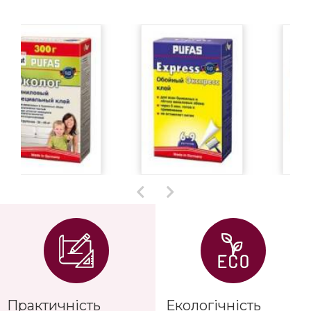
Практичність
Екологічність