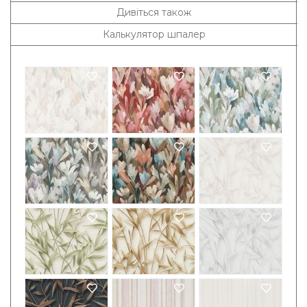
Дивіться також
Калькулятор шпалер