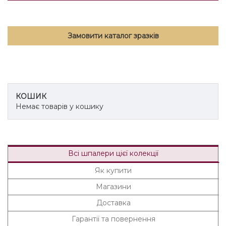
Замовити каталог зразків
КОШИК
Немає товарів у кошику
Всі шпалери цієї колекції
Як купити
Магазини
Доставка
Гарантії та повернення