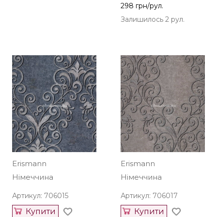
298 грн/рул.
Залишилось 2 рул.
Erismann
Erismann
Німеччина
Німеччина
Артикул: 706015
Артикул: 706017
Купити
Купити