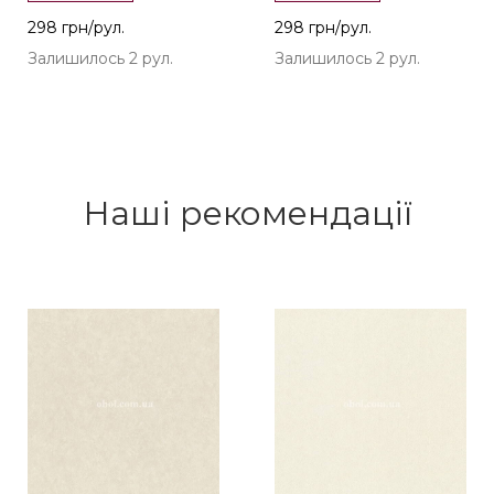
298 грн/рул.
298 грн/рул.
Залишилось 2 рул.
Залишилось 2 рул.
Наші рекомендації