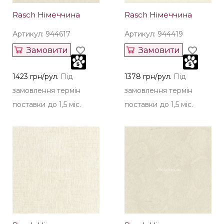
Rasch Німеччина
Rasch Німеччина
Артикул: 944617
Артикул: 944419
Замовити
Замовити
1423 грн/рул.
Під
1378 грн/рул.
Під
замовлення термін
замовлення термін
поставки до 1,5 міс.
поставки до 1,5 міс.