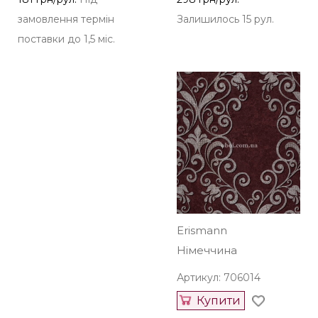
замовлення термін
Залишилось 15 рул.
поставки до 1,5 міс.
Erismann
Німеччина
Артикул: 706014
Купити