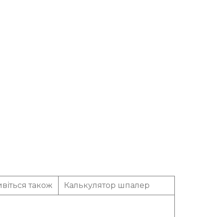
віться також
Калькулятор шпалер