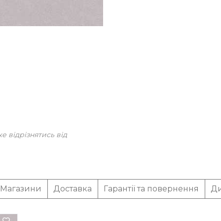
 відрізнятись від
Магазини
Доставка
Гарантії та повернення
Ди