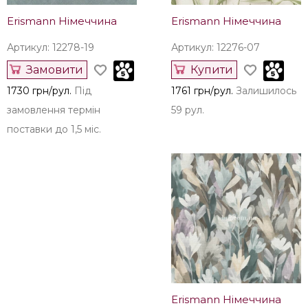
Erismann Німеччина
Erismann Німеччина
Артикул: 12278-19
Артикул: 12276-07
Замовити
Купити
1730 грн/рул.
Під
1761 грн/рул.
Залишилось
замовлення термін
59 рул.
поставки до 1,5 міс.
Erismann Німеччина