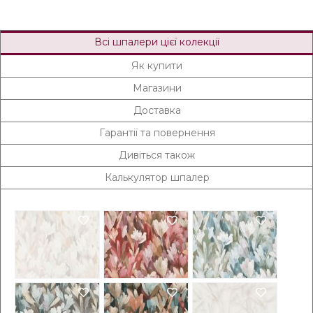
Всі шпалери цієї колекції
Як купити
Магазини
Доставка
Гарантії та повернення
Дивіться також
Калькулятор шпалер