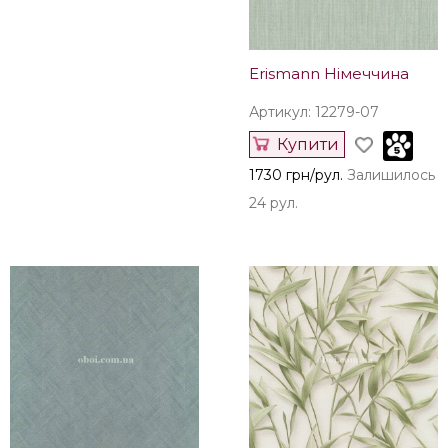
Erismann Німеччина
Артикул: 12279-07
Купити
1730 грн/рул.
Залишилось
24 рул.