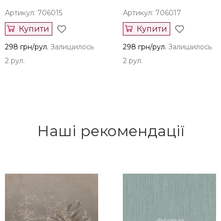
Артикул: 706015
Артикул: 706017
Купити
Купити
298 грн/рул.
Залишилось
298 грн/рул.
Залишилось
2 рул.
2 рул.
Наші рекомендації