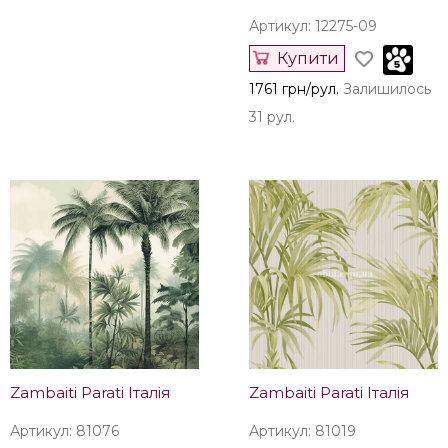
Артикул: 12275-09
Купити
1761 грн/рул.
Залишилось
31 рул.
Zambaiti Parati Італія
Zambaiti Parati Італія
Артикул: 81076
Артикул: 81019