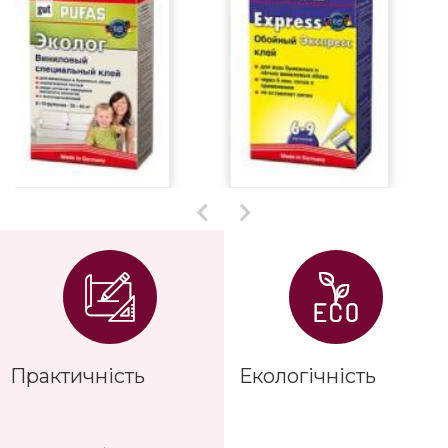
Практичність
Екологічність