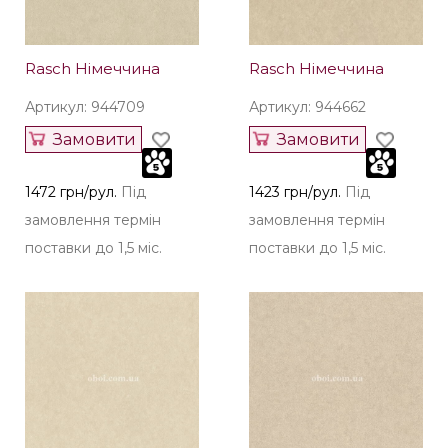
Rasch Німеччина
Rasch Німеччина
Артикул: 944709
Артикул: 944662
Замовити
Замовити
1472 грн/рул.
Під
1423 грн/рул.
Під
замовлення термін
замовлення термін
поставки до 1,5 міс.
поставки до 1,5 міс.