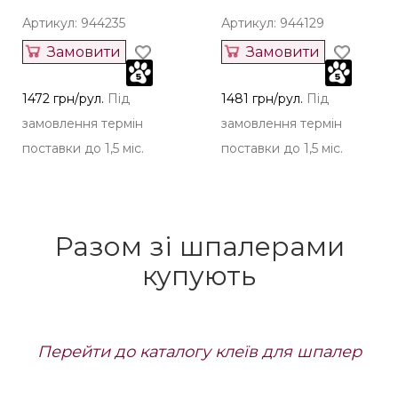
Артикул: 944235
Артикул: 944129
Замовити
Замовити
1472 грн/рул.
Під
1481 грн/рул.
Під
замовлення термін
замовлення термін
поставки до 1,5 міс.
поставки до 1,5 міс.
Разом зі шпалерами
купують
Перейти до каталогу клеїв для шпалер