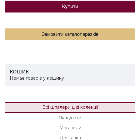
Купити
Замовити каталог зразків
КОШИК
Немає товарів у кошику
Всі шпалери цієї колекції
Як купити
Магазини
Доставка