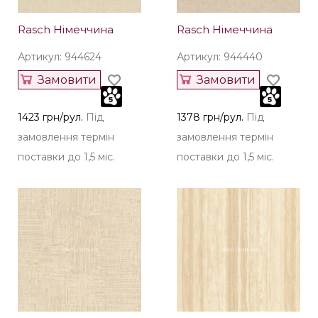
Rasch Німеччина
Rasch Німеччина
Артикул: 944624
Артикул: 944440
Замовити
Замовити
1423 грн/рул.
Під
1378 грн/рул.
Під
замовлення термін
замовлення термін
поставки до 1,5 міс.
поставки до 1,5 міс.