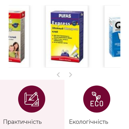
Практичність
Екологічність