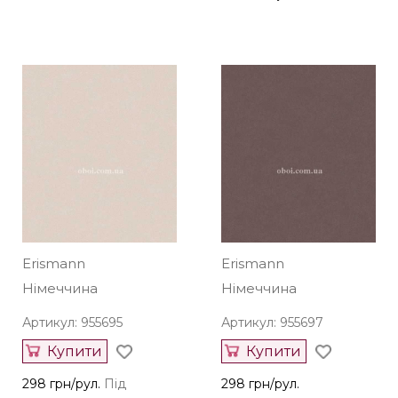
Erismann
Erismann
Німеччина
Німеччина
Артикул: 955695
Артикул: 955697
Купити
Купити
298 грн/рул.
Під
298 грн/рул.