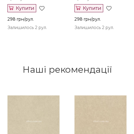
Купити
Купити
298 грн/рул.
298 грн/рул.
Залишилось 2 рул.
Залишилось 2 рул.
Наші рекомендації