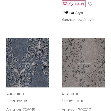
Купити
298 грн/рул.
Залишилось 2 рул.
Erismann
Erismann
Німеччина
Німеччина
Артикул: 706015
Артикул: 706017