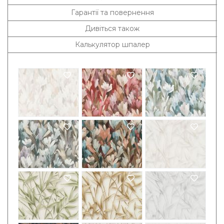
Гарантії та повернення
Дивіться також
Калькулятор шпалер