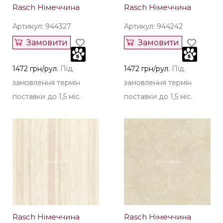
Rasch Німеччина
Rasch Німеччина
Артикул: 944327
Артикул: 944242
Замовити
Замовити
1472 грн/рул.
Під
1472 грн/рул.
Під
замовлення термін
замовлення термін
поставки до 1,5 міс.
поставки до 1,5 міс.
Rasch Німеччина
Rasch Німеччина