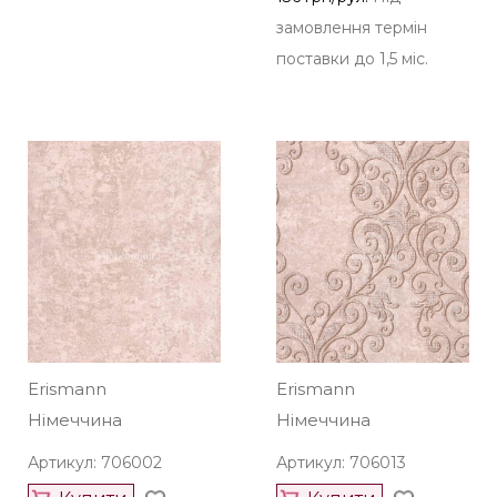
замовлення термін
поставки до 1,5 міс.
Erismann
Erismann
Німеччина
Німеччина
Артикул: 706002
Артикул: 706013