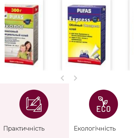
Практичність
Екологічність