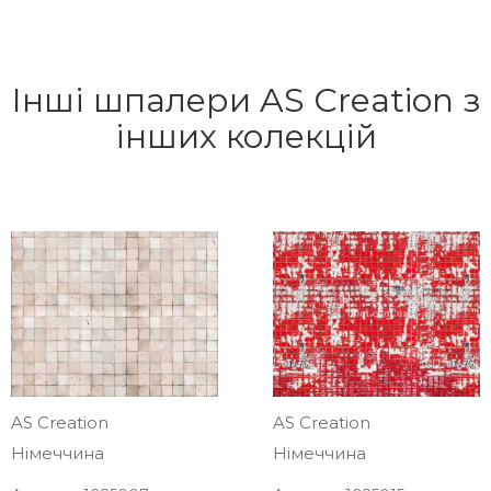
Інші шпалери AS Creation з
інших колекцій
AS Creation
AS Creation
Німеччина
Німеччина