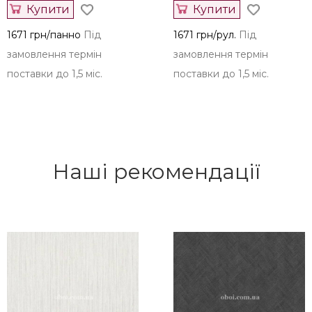
Купити
Купити
1671 грн/панно
Під
1671 грн/рул.
Під
замовлення термін
замовлення термін
поставки до 1,5 міс.
поставки до 1,5 міс.
Наші рекомендації