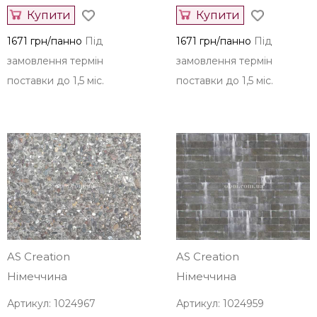
Купити
Купити
1671 грн/панно
Під
1671 грн/панно
Під
замовлення термін
замовлення термін
поставки до 1,5 міс.
поставки до 1,5 міс.
AS Creation
AS Creation
Німеччина
Німеччина
Артикул: 1024967
Артикул: 1024959