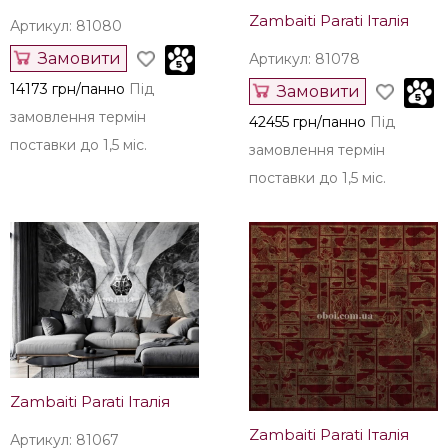
Zambaiti Parati Італія
Артикул: 81080
Замовити
Артикул: 81078
14173 грн/панно
Під
Замовити
замовлення термін
42455 грн/панно
Під
поставки до 1,5 міс.
замовлення термін
поставки до 1,5 міс.
Zambaiti Parati Італія
Zambaiti Parati Італія
Артикул: 81067