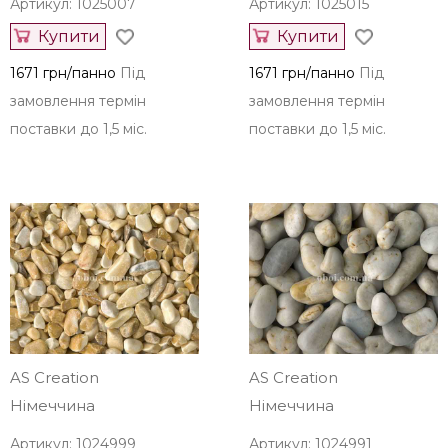
Артикул: 1025007
Артикул: 1025015
Купити
Купити
1671 грн/панно
Під
1671 грн/панно
Під
замовлення термін
замовлення термін
поставки до 1,5 міс.
поставки до 1,5 міс.
AS Creation
AS Creation
Німеччина
Німеччина
Артикул: 1024999
Артикул: 1024991