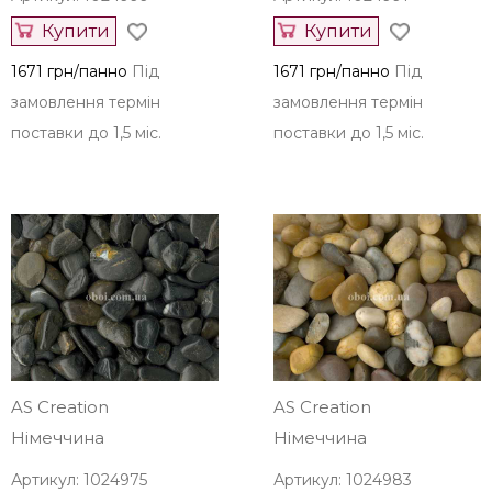
Купити
Купити
1671 грн/панно
Під
1671 грн/панно
Під
замовлення термін
замовлення термін
поставки до 1,5 міс.
поставки до 1,5 міс.
AS Creation
AS Creation
Німеччина
Німеччина
Артикул: 1024975
Артикул: 1024983