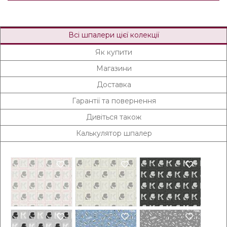
Всі шпалери цієї колекції
Як купити
Магазини
Доставка
Гарантії та повернення
Дивіться також
Калькулятор шпалер