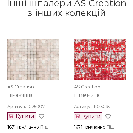
Інші шпалери AS Creation
з інших колекцій
AS Creation
AS Creation
Німеччина
Німеччина
Артикул: 1025007
Артикул: 1025015
Купити
Купити
1671 грн/панно
Під
1671 грн/панно
Під