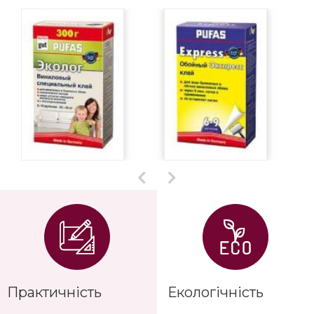
Практичність
Екологічність