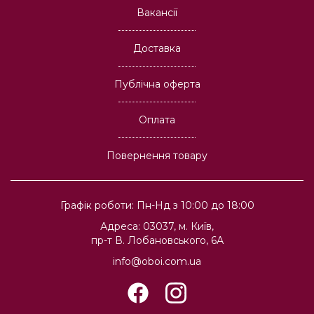
Вакансії
Доставка
Публічна оферта
Оплата
Повернення товару
Графік роботи: Пн-Нд з 10:00 до 18:00
Адреса: 03037, м. Київ,
пр-т В. Лобановського, 6А
info@oboi.com.ua