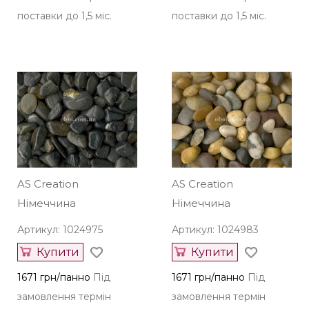
поставки до 1,5 міс.
поставки до 1,5 міс.
AS Creation
AS Creation
Німеччина
Німеччина
Артикул: 1024975
Артикул: 1024983
Купити
Купити
1671 грн/панно
Під
1671 грн/панно
Під
замовлення термін
замовлення термін