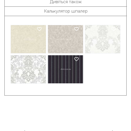
Дивіться також
Калькулятор шпалер