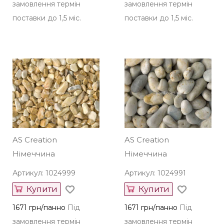
замовлення термін
замовлення термін
поставки до 1,5 міс.
поставки до 1,5 міс.
AS Creation
AS Creation
Німеччина
Німеччина
Артикул: 1024999
Артикул: 1024991
Купити
Купити
1671 грн/панно
Під
1671 грн/панно
Під
замовлення термін
замовлення термін