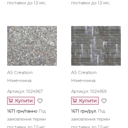
поставки до 1,5 міс.
поставки до 1,5 міс.
AS Creation
AS Creation
Німеччина
Німеччина
Артикул: 1024967
Артикул: 1024959
Купити
Купити
1671 грн/панно
Під
1671 грн/рул.
Під
замовлення термін
замовлення термін
поставки до 1,5 міс.
поставки до 1,5 міс.