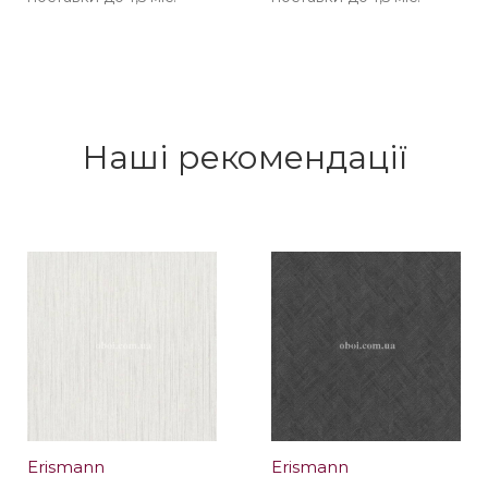
Наші рекомендації
Erismann
Erismann