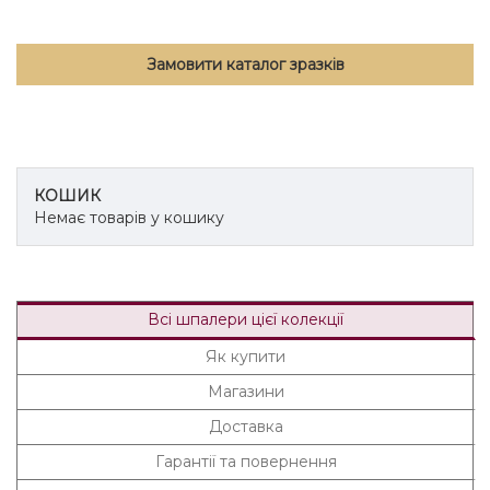
Замовити каталог зразків
КОШИК
Немає товарів у кошику
Всі шпалери цієї колекції
Як купити
Магазини
Доставка
Гарантії та повернення