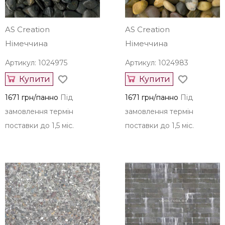
AS Creation
AS Creation
Німеччина
Німеччина
Артикул: 1024975
Артикул: 1024983
Купити
Купити
1671 грн/панно
Під
1671 грн/панно
Під
замовлення термін
замовлення термін
поставки до 1,5 міс.
поставки до 1,5 міс.