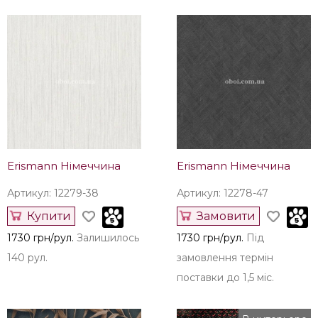
Erismann Німеччина
Erismann Німеччина
Артикул: 12279-38
Артикул: 12278-47
Купити
Замовити
1730 грн/рул.
Залишилось
1730 грн/рул.
Під
140 рул.
замовлення термін
поставки до 1,5 міс.