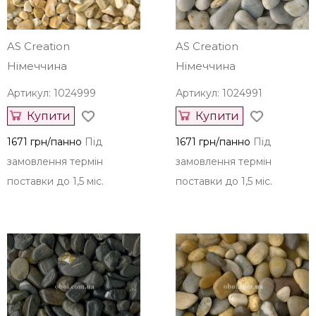
AS Creation
AS Creation
Німеччина
Німеччина
Артикул: 1024999
Артикул: 1024991
Купити
Купити
1671 грн/панно
Під
1671 грн/панно
Під
замовлення термін
замовлення термін
поставки до 1,5 міс.
поставки до 1,5 міс.