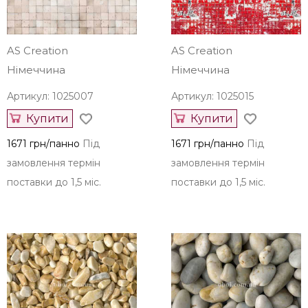
AS Creation
AS Creation
Німеччина
Німеччина
Артикул: 1025007
Артикул: 1025015
Купити
Купити
1671 грн/панно
Під
1671 грн/панно
Під
замовлення термін
замовлення термін
поставки до 1,5 міс.
поставки до 1,5 міс.