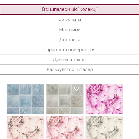
Всі шпалери цієї колекції
Як купити
Магазини
Доставка
Гарантії та повернення
Дивіться також
Калькулятор шпалер