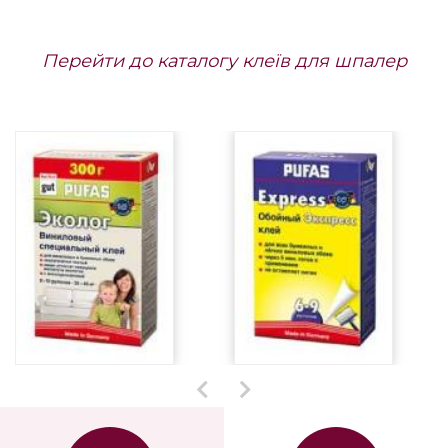
Перейти до каталогу клеїв для шпалер