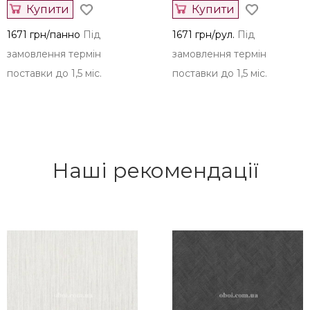
Купити
Купити
1671 грн/панно
Під
1671 грн/рул.
Під
замовлення термін
замовлення термін
поставки до 1,5 міс.
поставки до 1,5 міс.
Наші рекомендації