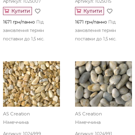
Артикул: 1025007
Артикул: 1025015
Купити
Купити
1671 грн/панно
Під
1671 грн/панно
Під
замовлення термін
замовлення термін
поставки до 1,5 міс.
поставки до 1,5 міс.
AS Creation
AS Creation
Німеччина
Німеччина
Артикул: 1024999
Артикул: 1024991