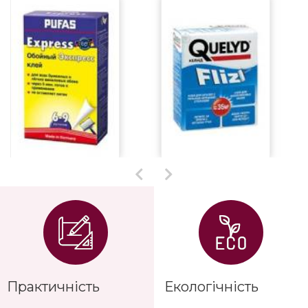
Практичність
Екологічність