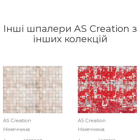
Інші шпалери AS Creation з
інших колекцій
AS Creation
AS Creation
Німеччина
Німеччина