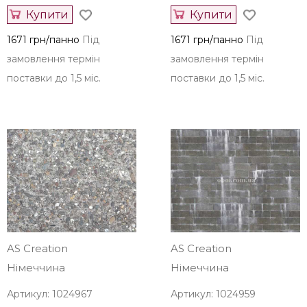
Купити
Купити
1671 грн/панно
Під
1671 грн/панно
Під
замовлення термін
замовлення термін
поставки до 1,5 міс.
поставки до 1,5 міс.
AS Creation
AS Creation
Німеччина
Німеччина
Артикул: 1024967
Артикул: 1024959