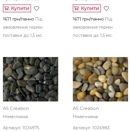
Купити
Купити
1671 грн/панно
Під
1671 грн/панно
Під
замовлення термін
замовлення термін
поставки до 1,5 міс.
поставки до 1,5 міс.
AS Creation
AS Creation
Німеччина
Німеччина
Артикул: 1024975
Артикул: 1024983