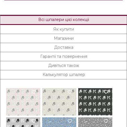
Всі шпалери цієї колекції
Як купити
Магазини
Доставка
Гарантії та повернення
Дивіться також
Калькулятор шпалер