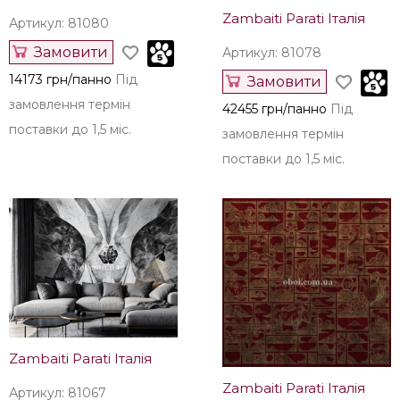
Zambaiti Parati Італія
Артикул: 81080
Замовити
Артикул: 81078
14173 грн/панно
Під
Замовити
замовлення термін
42455 грн/панно
Під
поставки до 1,5 міс.
замовлення термін
поставки до 1,5 міс.
Zambaiti Parati Італія
Zambaiti Parati Італія
Артикул: 81067