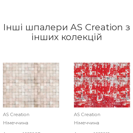
Інші шпалери AS Creation з
інших колекцій
AS Creation
AS Creation
Німеччина
Німеччина