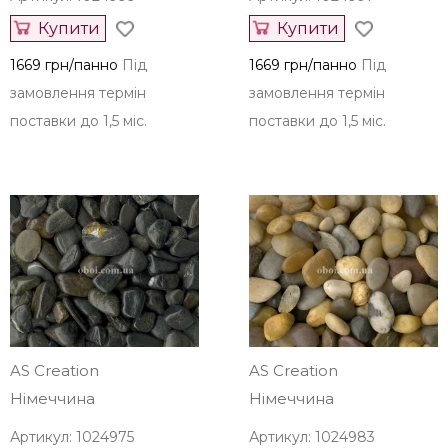
Купити
Купити
1669 грн/панно
Під
1669 грн/панно
Під
замовлення термін
замовлення термін
поставки до 1,5 міс.
поставки до 1,5 міс.
AS Creation
AS Creation
Німеччина
Німеччина
Артикул: 1024975
Артикул: 1024983