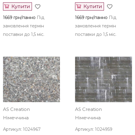
Купити
Купити
1669 грн/панно
Під
1669 грн/панно
Під
замовлення термін
замовлення термін
поставки до 1,5 міс.
поставки до 1,5 міс.
AS Creation
AS Creation
Німеччина
Німеччина
Артикул: 1024967
Артикул: 1024959