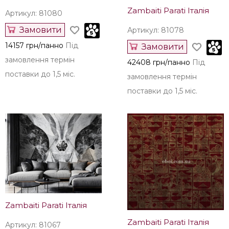
Zambaiti Parati Італія
Артикул: 81080
Замовити
Артикул: 81078
14157 грн/панно
Під
Замовити
замовлення термін
42408 грн/панно
Під
поставки до 1,5 міс.
замовлення термін
поставки до 1,5 міс.
Zambaiti Parati Італія
Zambaiti Parati Італія
Артикул: 81067