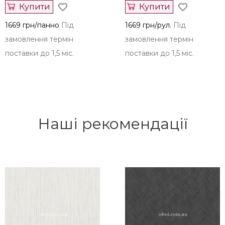
Купити
Купити
1669 грн/панно
Під
1669 грн/рул.
Під
замовлення термін
замовлення термін
поставки до 1,5 міс.
поставки до 1,5 міс.
Наші рекомендації