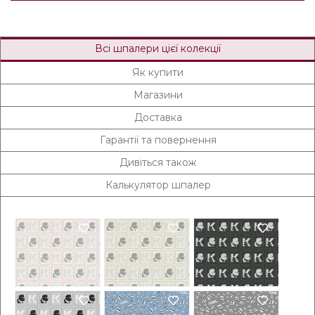
Всі шпалери цієї колекції
Як купити
Магазини
Доставка
Гарантії та повернення
Дивіться також
Калькулятор шпалер