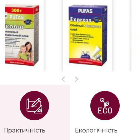
Практичність
Екологічність