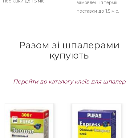
поставки до 1,5 міс.
замовлення термін
поставки до 1,5 міс.
Разом зі шпалерами
купують
Перейти до каталогу клеїв для шпалер