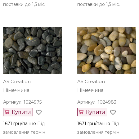
поставки до 1,5 міс.
поставки до 1,5 міс.
AS Creation
AS Creation
Німеччина
Німеччина
Артикул: 1024975
Артикул: 1024983
Купити
Купити
1671 грн/панно
Під
1671 грн/панно
Під
замовлення термін
замовлення термін