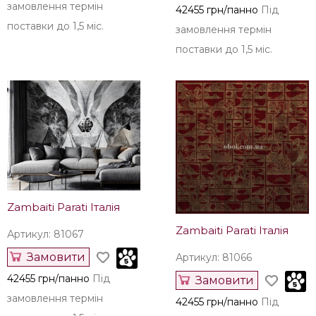
замовлення термін
42455 грн/панно
Під
поставки до 1,5 міс.
замовлення термін
поставки до 1,5 міс.
Zambaiti Parati Італія
Zambaiti Parati Італія
Артикул: 81067
Замовити
Артикул: 81066
42455 грн/панно
Під
Замовити
замовлення термін
42455 грн/панно
Під