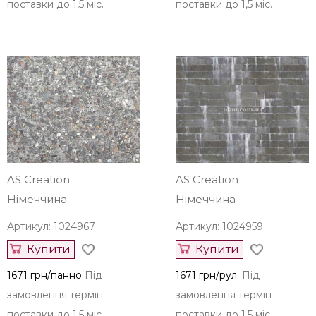
поставки до 1,5 міс.
поставки до 1,5 міс.
AS Creation
AS Creation
Німеччина
Німеччина
Артикул: 1024967
Артикул: 1024959
Купити
Купити
1671 грн/панно
Під
1671 грн/рул.
Під
замовлення термін
замовлення термін
поставки до 1,5 міс.
поставки до 1,5 міс.