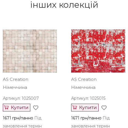
інших колекцій
AS Creation
AS Creation
Німеччина
Німеччина
Артикул: 1025007
Артикул: 1025015
Купити
Купити
1671 грн/панно
Під
1671 грн/панно
Під
замовлення термін
замовлення термін