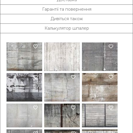
Гарантії та повернення
Дивіться також
Калькулятор шпалер