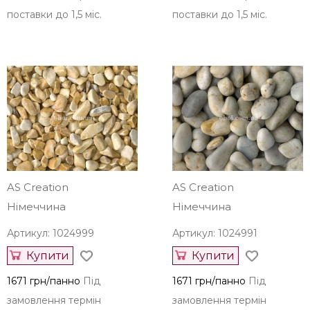
поставки до 1,5 міс.
поставки до 1,5 міс.
AS Creation
AS Creation
Німеччина
Німеччина
Артикул: 1024999
Артикул: 1024991
Купити
Купити
1671 грн/панно
Під
1671 грн/панно
Під
замовлення термін
замовлення термін