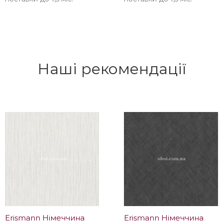
Наші рекомендації
Erismann Німеччина
Erismann Німеччина