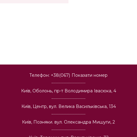
Телефон:
+38(067)
Показати номер
Київ, Оболонь, пр-т Володимира Івасюка, 4
Київ, Центр, вул. Велика Васильківська, 134
Київ, Позняки. вул. Олександра Мишуги, 2