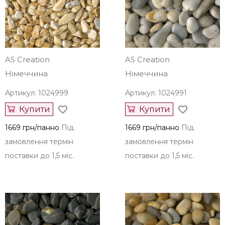
Купити
Купити
1669 грн/панно
Під
1669 грн/панно
Під
замовлення термін
замовлення термін
поставки до 1,5 міс.
поставки до 1,5 міс.
AS Creation
AS Creation
Німеччина
Німеччина
Артикул: 1024999
Артикул: 1024991
Купити
Купити