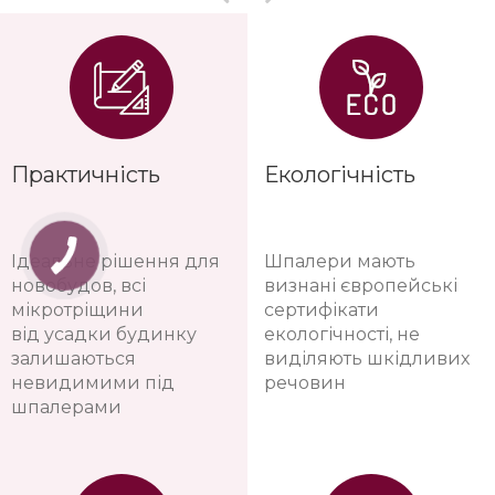
Практичність
Екологічність