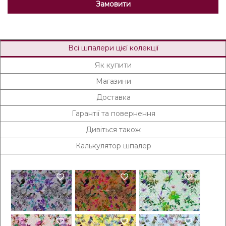
Замовити
Всі шпалери цієї колекції
Як купити
Магазини
Доставка
Гарантії та повернення
Дивіться також
Калькулятор шпалер