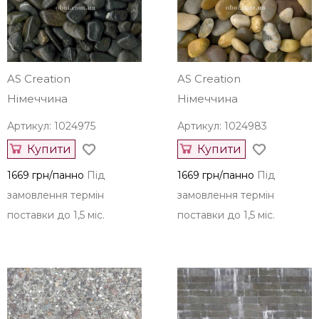
1669 грн/панно
Під
1669 грн/панно
Під
замовлення термін
замовлення термін
поставки до 1,5 міс.
поставки до 1,5 міс.
AS Creation
AS Creation
Німеччина
Німеччина
Артикул: 1024975
Артикул: 1024983
Купити
Купити