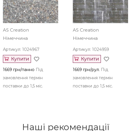
1669 грн/панно
Під
1669 грн/панно
Під
замовлення термін
замовлення термін
поставки до 1,5 міс.
поставки до 1,5 міс.
AS Creation
AS Creation
Німеччина
Німеччина
Артикул: 1024967
Артикул: 1024959
Купити
Купити