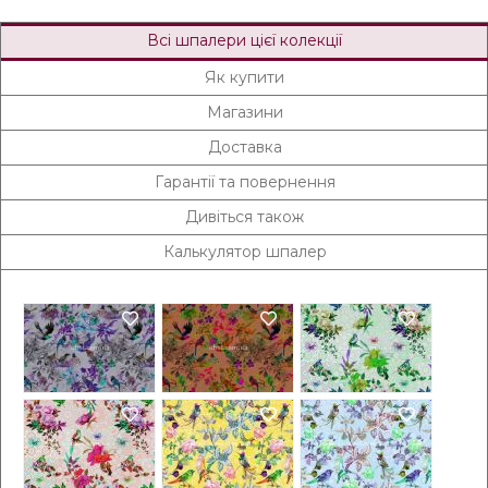
Всі шпалери цієї колекції
Як купити
Магазини
Доставка
Гарантії та повернення
Дивіться також
Калькулятор шпалер