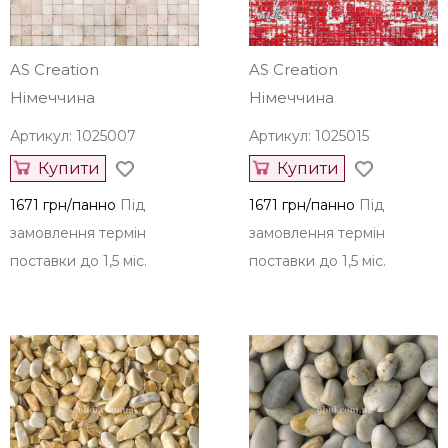
інших колекцій
AS Creation
AS Creation
Німеччина
Німеччина
Артикул: 1025007
Артикул: 1025015
Купити
Купити
1671 грн/панно
Під
1671 грн/панно
Під