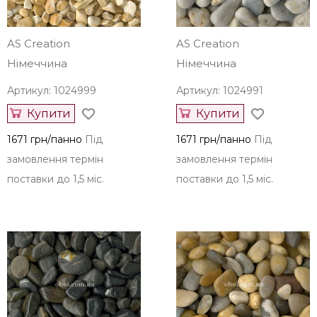
замовлення термін
замовлення термін
поставки до 1,5 міс.
поставки до 1,5 міс.
AS Creation
AS Creation
Німеччина
Німеччина
Артикул: 1024999
Артикул: 1024991
Купити
Купити
1671 грн/панно
Під
1671 грн/панно
Під