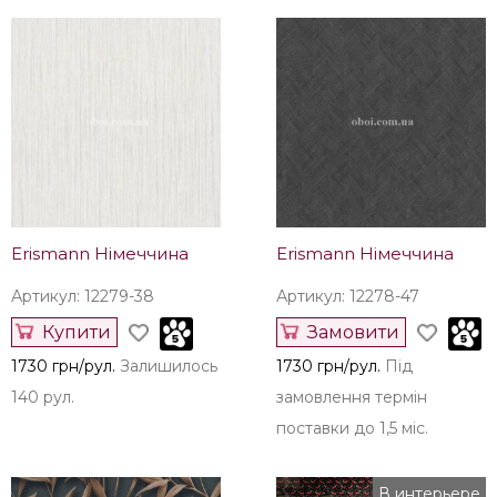
поставки до 1,5 міс.
поставки до 1,5 міс.
Наші рекомендації