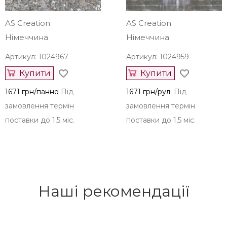
поставки до 1,5 міс.
поставки до 1,5 міс.
AS Creation
AS Creation
Німеччина
Німеччина
Артикул: 1024967
Артикул: 1024959
Купити
Купити
1671 грн/панно
Під
1671 грн/рул.
Під
замовлення термін
замовлення термін