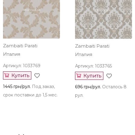
Zambaiti Parati
Zambaiti Parati
Италия
Италия
Артикул: 1033769
Артикул: 1033765
Купить
Купить
1445 грн/рул.
Под заказ,
696 грн/рул.
Осталось 8
срок поставки до 1,5 мес.
рул.