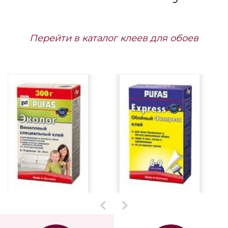
Перейти в каталог клеев для обоев