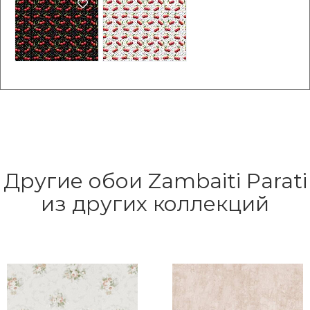
Другие обои Zambaiti Parati
из других коллекций