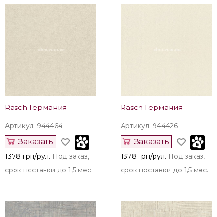
Rasch Германия
Rasch Германия
Артикул: 944464
Артикул: 944426
Заказать
Заказать
1378 грн/рул.
Под заказ,
1378 грн/рул.
Под заказ,
срок поставки до 1,5 мес.
срок поставки до 1,5 мес.