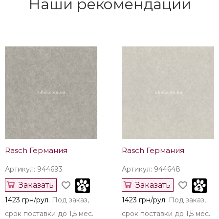
Наши рекомендации
Rasch Германия
Rasch Германия
Артикул: 944693
Артикул: 944648
Заказать
Заказать
1423 грн/рул.
Под заказ,
1423 грн/рул.
Под заказ,
срок поставки до 1,5 мес.
срок поставки до 1,5 мес.