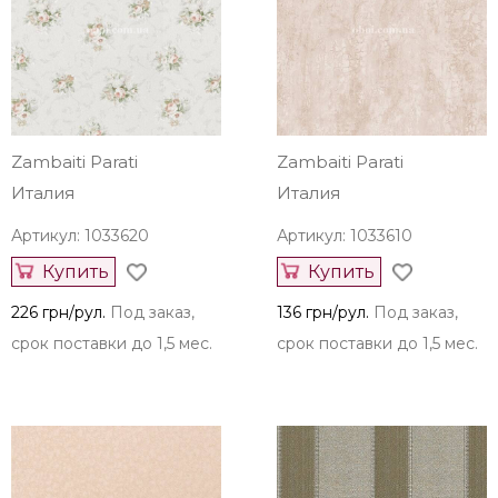
Zambaiti Parati
Zambaiti Parati
Италия
Италия
Артикул: 1033620
Артикул: 1033610
Купить
Купить
226 грн/рул.
Под заказ,
136 грн/рул.
Под заказ,
срок поставки до 1,5 мес.
срок поставки до 1,5 мес.