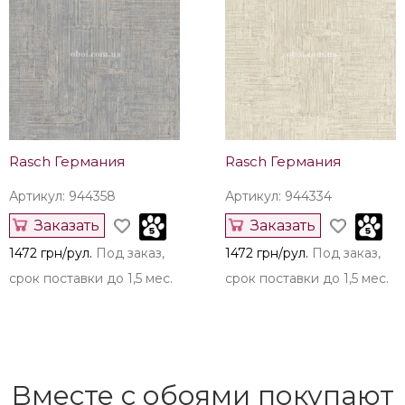
Rasch Германия
Rasch Германия
Артикул: 944358
Артикул: 944334
Заказать
Заказать
1472 грн/рул.
Под заказ,
1472 грн/рул.
Под заказ,
срок поставки до 1,5 мес.
срок поставки до 1,5 мес.
Вместе с обоями покупают