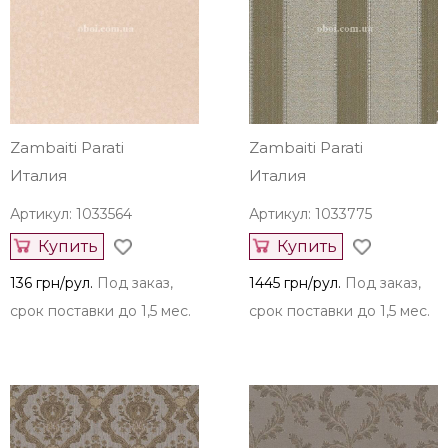
Zambaiti Parati
Zambaiti Parati
Италия
Италия
Артикул: 1033564
Артикул: 1033775
Купить
Купить
136 грн/рул.
Под заказ,
1445 грн/рул.
Под заказ,
срок поставки до 1,5 мес.
срок поставки до 1,5 мес.