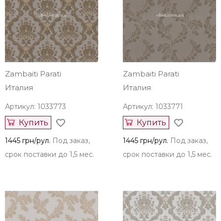
Zambaiti Parati
Zambaiti Parati
Италия
Италия
Артикул: 1033773
Артикул: 1033771
Купить
Купить
1445 грн/рул.
Под заказ,
1445 грн/рул.
Под заказ,
срок поставки до 1,5 мес.
срок поставки до 1,5 мес.