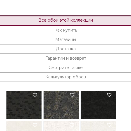
Все обои этой коллекции
Как купить
Магазины
Доставка
Гарантии и возврат
Смотрите также
Калькулятор обоев