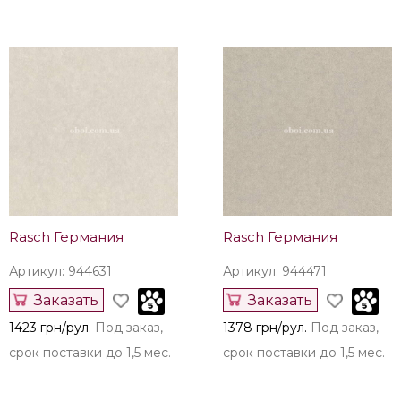
Rasch Германия
Rasch Германия
Артикул: 944631
Артикул: 944471
Заказать
Заказать
1423 грн/рул.
Под заказ,
1378 грн/рул.
Под заказ,
срок поставки до 1,5 мес.
срок поставки до 1,5 мес.