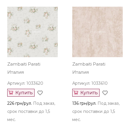
Zambaiti Parati
Zambaiti Parati
Италия
Италия
Артикул: 1033620
Артикул: 1033610
Купить
Купить
226 грн/рул.
Под заказ,
136 грн/рул.
Под заказ,
срок поставки до 1,5
срок поставки до 1,5
мес.
мес.