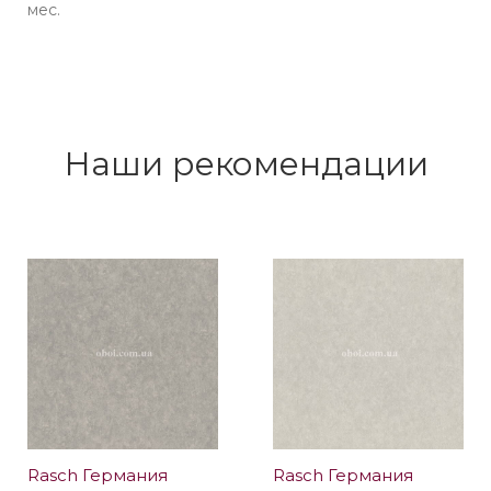
мес.
Наши рекомендации
Rasch Германия
Rasch Германия