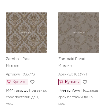
Zambaiti Parati
Zambaiti Parati
Италия
Италия
Артикул: 1033773
Артикул: 1033771
Купить
Купить
1444 грн/рул.
Под заказ,
1444 грн/рул.
Под заказ,
срок поставки до 1,5
срок поставки до 1,5
мес.
мес.