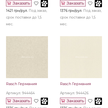
Заказать
Заказать
1421 грн/рул.
Под заказ,
1376 грн/рул.
Под заказ,
срок поставки до 1,5
срок поставки до 1,5
мес.
мес.
Rasch Германия
Rasch Германия
Артикул: 944464
Артикул: 944426
Заказать
Заказать