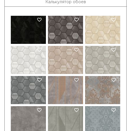
Калькулятор обоев