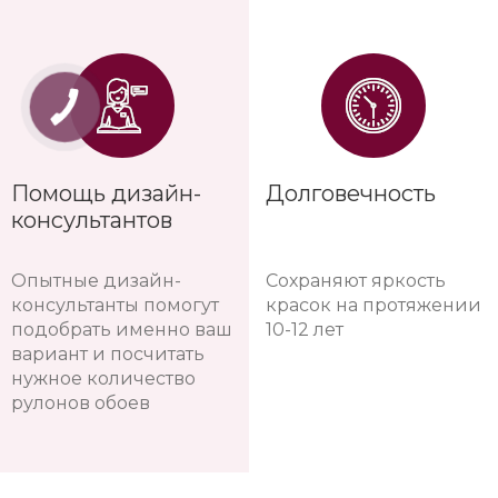
Помощь дизайн-
Долговечность
консультантов
Опытные дизайн-
Сохраняют яркость
консультанты помогут
красок на протяжении
подобрать именно ваш
10-12 лет
вариант и посчитать
нужное количество
рулонов обоев