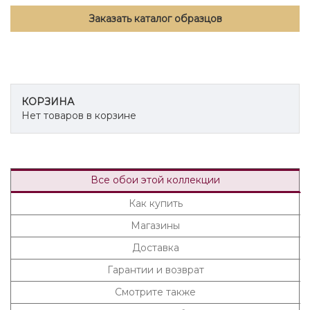
Заказать каталог образцов
КОРЗИНА
Нет товаров в корзине
Все обои этой коллекции
Как купить
Магазины
Доставка
Гарантии и возврат
Смотрите также