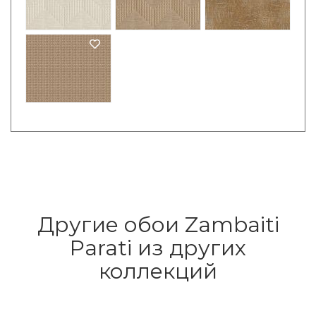
Другие обои Zambaiti
Parati из других
коллекций