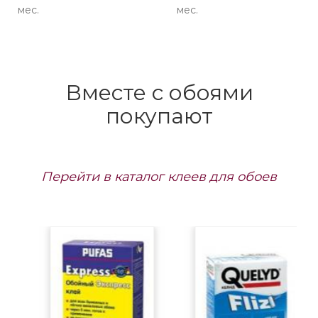
мес.
мес.
Вместе с обоями
покупают
Перейти в каталог клеев для обоев