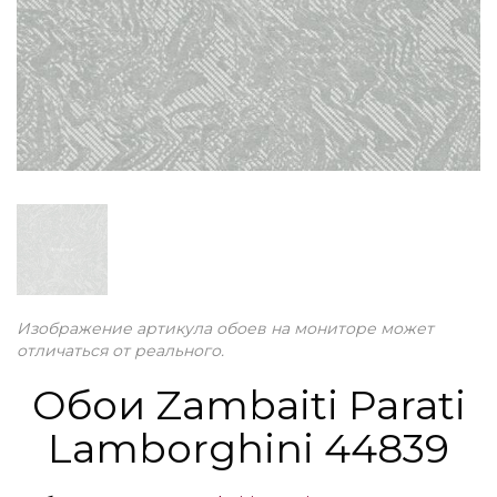
Изображение артикула обоев на мониторе может
отличаться от реального.
Обои Zambaiti Parati
Lamborghini 44839