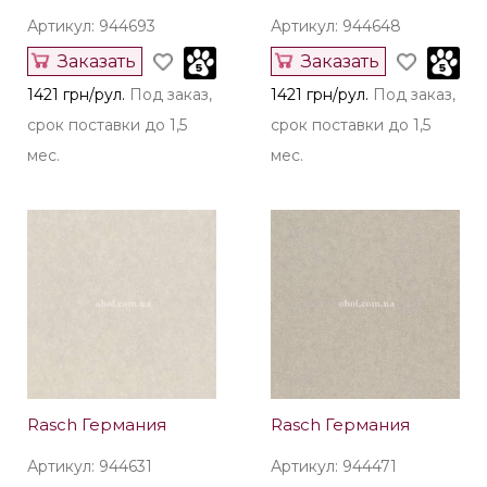
Артикул: 944693
Артикул: 944648
Заказать
Заказать
1421 грн/рул.
Под заказ,
1421 грн/рул.
Под заказ,
срок поставки до 1,5
срок поставки до 1,5
мес.
мес.
Rasch Германия
Rasch Германия
Артикул: 944631
Артикул: 944471