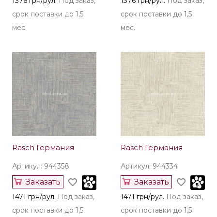
1376 грн/рул.
Под заказ,
1376 грн/рул.
Под заказ,
срок поставки до 1,5
срок поставки до 1,5
мес.
мес.
Rasch Германия
Rasch Германия
Артикул: 944358
Артикул: 944334
Заказать
Заказать
1471 грн/рул.
Под заказ,
1471 грн/рул.
Под заказ,
срок поставки до 1,5
срок поставки до 1,5