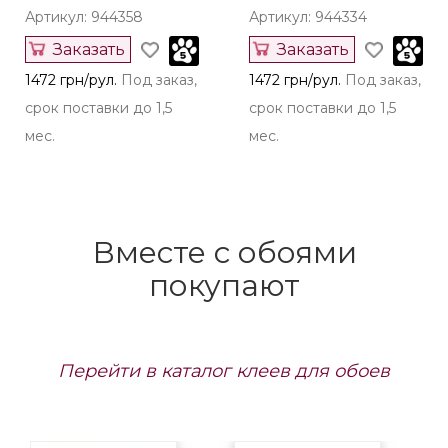
Артикул: 944358
Артикул: 944334
Заказать
Заказать
1472 грн/рул.
Под заказ,
1472 грн/рул.
Под заказ,
срок поставки до 1,5
срок поставки до 1,5
мес.
мес.
Вместе с обоями
покупают
Перейти в каталог клеев для обоев