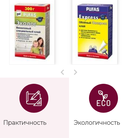
Практичность
Экологичность