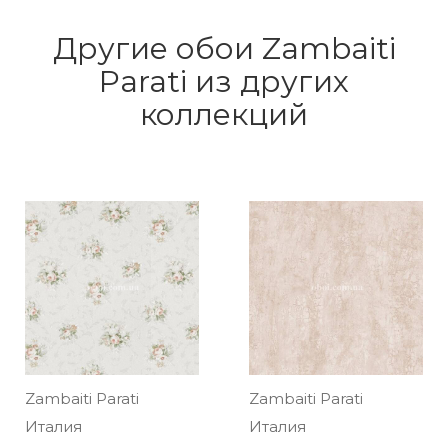
Другие обои Zambaiti
Parati из других
коллекций
Zambaiti Parati
Zambaiti Parati
Италия
Италия