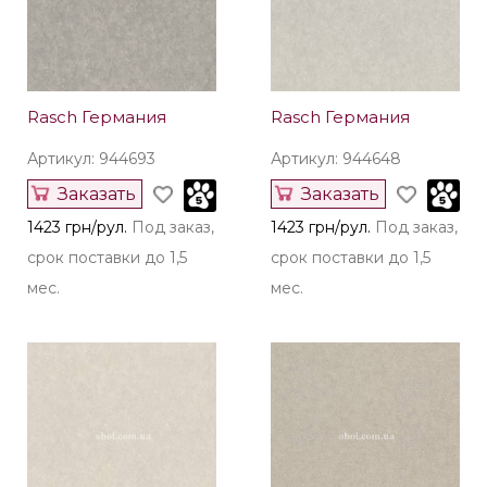
Rasch Германия
Rasch Германия
Артикул: 944693
Артикул: 944648
Заказать
Заказать
1423 грн/рул.
Под заказ,
1423 грн/рул.
Под заказ,
срок поставки до 1,5
срок поставки до 1,5
мес.
мес.