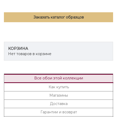
Заказать каталог образцов
КОРЗИНА
Нет товаров в корзине
Все обои этой коллекции
Как купить
Магазины
Доставка
Гарантии и возврат