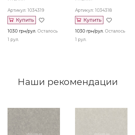
Артикул: 1034319
Артикул: 1034318
Купить
Купить
1030 грн/рул.
Осталось
1030 грн/рул.
Осталось
1 рул.
1 рул.
Наши рекомендации