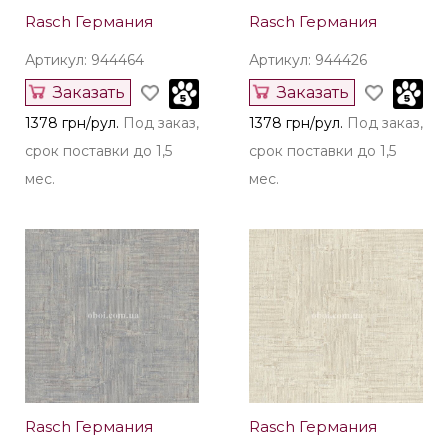
Rasch Германия
Rasch Германия
Артикул: 944464
Артикул: 944426
Заказать
Заказать
1378 грн/рул.
Под заказ,
1378 грн/рул.
Под заказ,
срок поставки до 1,5
срок поставки до 1,5
мес.
мес.
Rasch Германия
Rasch Германия