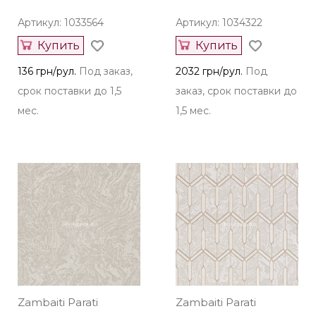
Артикул: 1033564
Артикул: 1034322
Купить
Купить
136 грн/рул.
Под заказ,
2032 грн/рул.
Под
срок поставки до 1,5
заказ, срок поставки до
мес.
1,5 мес.
Zambaiti Parati
Zambaiti Parati