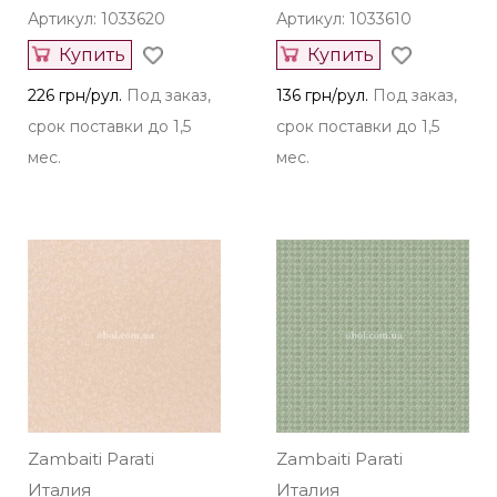
Артикул: 1033620
Артикул: 1033610
Купить
Купить
226 грн/рул.
Под заказ,
136 грн/рул.
Под заказ,
срок поставки до 1,5
срок поставки до 1,5
мес.
мес.
Zambaiti Parati
Zambaiti Parati
Италия
Италия