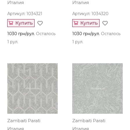
Италия
Италия
Артикул: 1034321
Артикул: 1034320
Купить
Купить
1030 грн/рул.
Осталось
1030 грн/рул.
Осталось
1 рул.
1 рул.
Zambaiti Parati
Zambaiti Parati
Италия
Италия