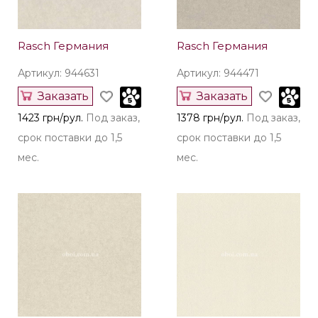
Rasch Германия
Rasch Германия
Артикул: 944631
Артикул: 944471
Заказать
Заказать
1423 грн/рул.
Под заказ,
1378 грн/рул.
Под заказ,
срок поставки до 1,5
срок поставки до 1,5
мес.
мес.