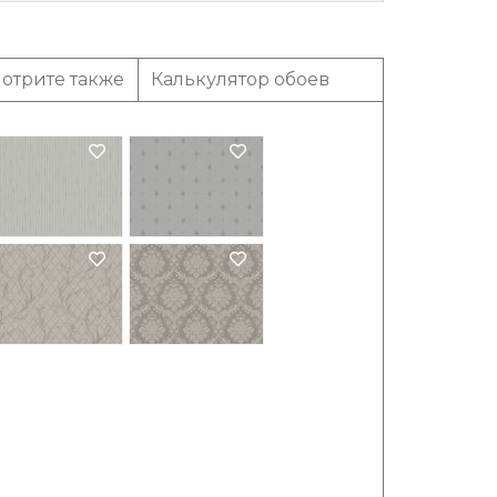
отрите также
Калькулятор обоев