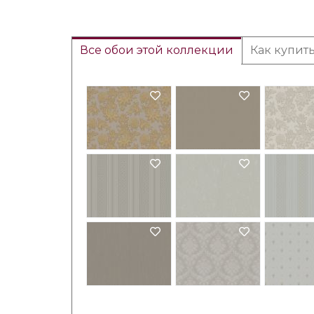
Все обои этой коллекции
Как купит