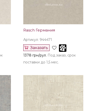
Rasch Германия
Артикул: 944471
Заказать
ок
1378 грн/рул.
Под заказ, срок
поставки до 1,5 мес.