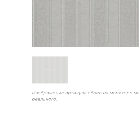
Изображение артикула обоев на мониторе мо
реального.