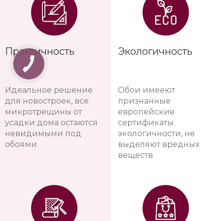
Практичность
Экологичность
Идеальное решение
Обои имееют