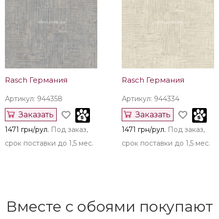
Rasch Германия
Rasch Германия
Артикул: 944464
Артикул: 944426
Заказать
Заказать
1376 грн/рул.
Под заказ,
1376 грн/рул.
Под заказ,
срок поставки до 1,5 мес.
срок поставки до 1,5 мес.
Rasch Германия
Rasch Германия