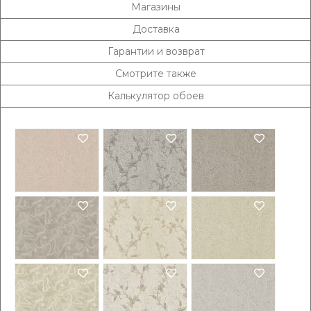
Магазины
Доставка
Гарантии и возврат
Смотрите также
Калькулятор обоев