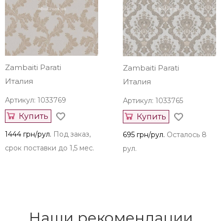
Артикул: 1033773
Артикул: 1033771
Купить
Купить
1444 грн/рул.
Под заказ,
1444 грн/рул.
Под заказ,
срок поставки до 1,5 мес.
срок поставки до 1,5 мес.
Zambaiti Parati
Zambaiti Parati
Италия
Италия