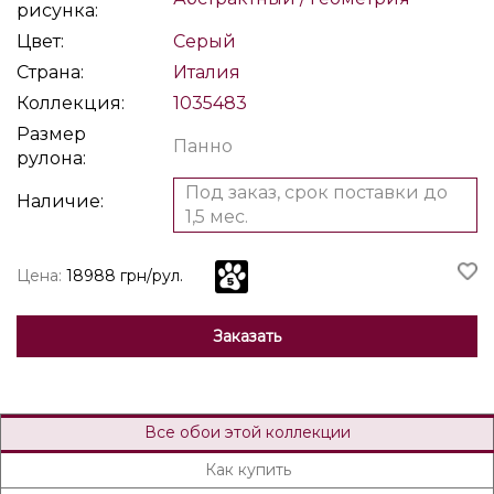
рисунка:
Цвет:
Серый
Страна:
Италия
Коллекция:
1035483
Размер
Панно
рулона:
Под заказ, срок поставки до
Наличие:
1,5 мес.
Цена:
18988 грн/рул.
Заказать
Все обои этой коллекции
Как купить