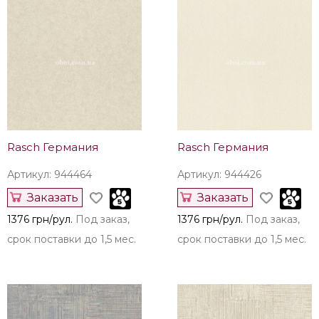
Rasch Германия
Rasch Германия
Артикул: 944631
Артикул: 944471
Заказать
Заказать
1421 грн/рул.
Под заказ,
1376 грн/рул.
Под заказ,
срок поставки до 1,5 мес.
срок поставки до 1,5 мес.