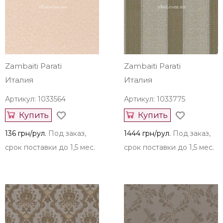
Zambaiti Parati
Zambaiti Parati
Италия
Италия