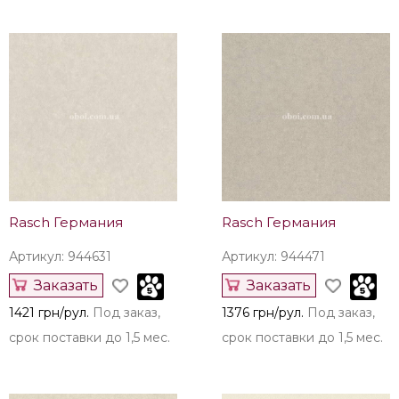
Rasch Германия
Rasch Германия
Артикул: 944693
Артикул: 944648
Заказать
Заказать
1421 грн/рул.
Под заказ,
1421 грн/рул.
Под заказ,
срок поставки до 1,5 мес.
срок поставки до 1,5 мес.