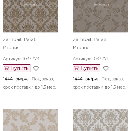
Артикул: 1033564
Артикул: 1033775
Купить
Купить
136 грн/рул.
Под заказ,
1444 грн/рул.
Под заказ,
срок поставки до 1,5 мес.
срок поставки до 1,5 мес.
Zambaiti Parati
Zambaiti Parati
Италия
Италия