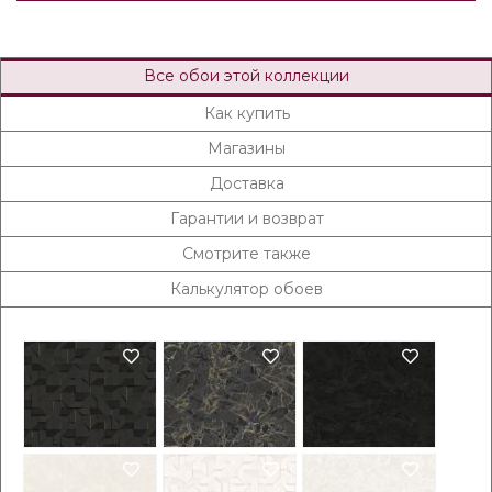
Все обои этой коллекции
Как купить
Магазины
Доставка
Гарантии и возврат
Смотрите также
Калькулятор обоев