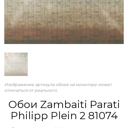
Изображение артикула обоев на мониторе может
отличаться от реального.
Обои Zambaiti Parati
Philipp Plein 2 81074