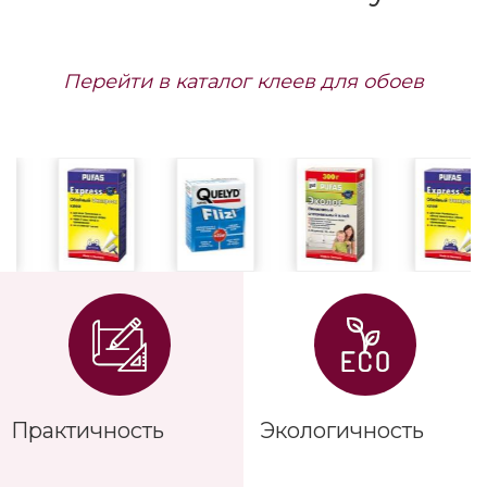
Перейти в каталог клеев для обоев
Практичность
Экологичность