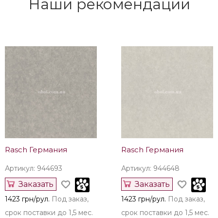
Наши рекомендации
Rasch Германия
Rasch Германия
Артикул: 944693
Артикул: 944648
Заказать
Заказать
1423 грн/рул.
Под заказ,
1423 грн/рул.
Под заказ,
срок поставки до 1,5 мес.
срок поставки до 1,5 мес.