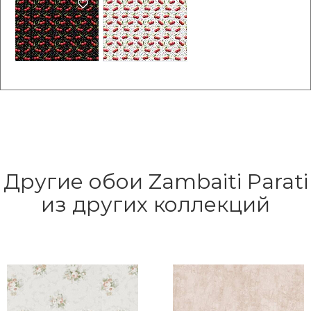
Другие обои Zambaiti Parati
из других коллекций