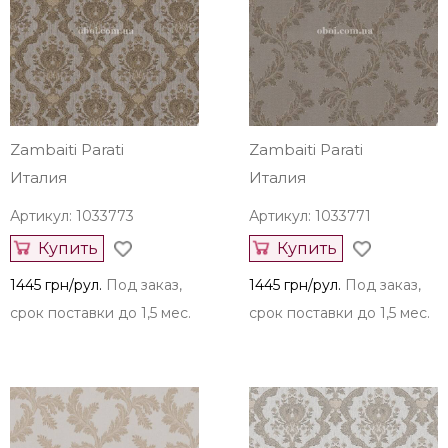
Zambaiti Parati
Zambaiti Parati
Италия
Италия
Артикул: 1033773
Артикул: 1033771
Купить
Купить
1445 грн/рул.
Под заказ,
1445 грн/рул.
Под заказ,
срок поставки до 1,5 мес.
срок поставки до 1,5 мес.