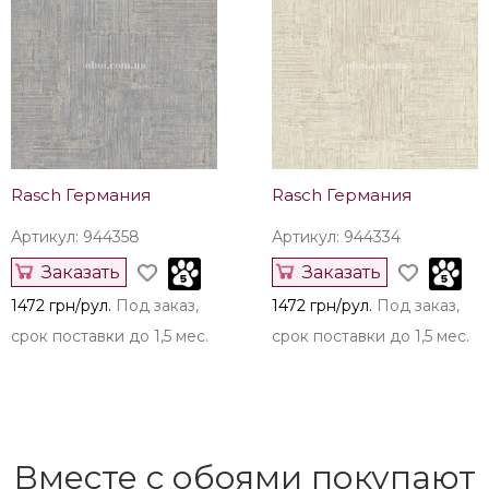
Rasch Германия
Rasch Германия
Артикул: 944358
Артикул: 944334
Заказать
Заказать
1472 грн/рул.
Под заказ,
1472 грн/рул.
Под заказ,
срок поставки до 1,5 мес.
срок поставки до 1,5 мес.
Вместе с обоями покупают