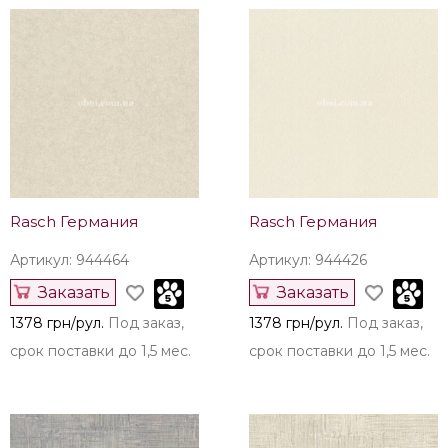
Rasch Германия
Rasch Германия
Артикул: 944464
Артикул: 944426
Заказать
Заказать
1378 грн/рул.
Под заказ,
1378 грн/рул.
Под заказ,
срок поставки до 1,5 мес.
срок поставки до 1,5 мес.