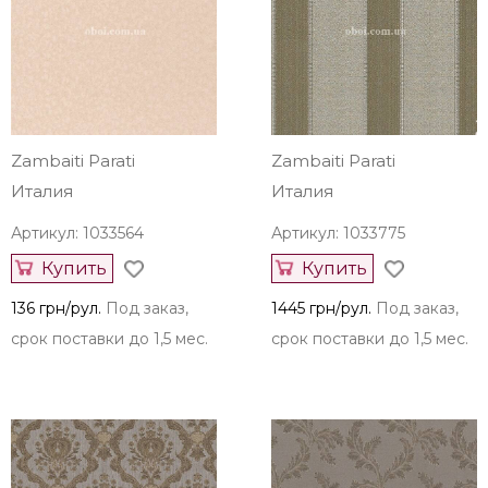
Zambaiti Parati
Zambaiti Parati
Италия
Италия
Артикул: 1033564
Артикул: 1033775
Купить
Купить
136 грн/рул.
Под заказ,
1445 грн/рул.
Под заказ,
срок поставки до 1,5 мес.
срок поставки до 1,5 мес.