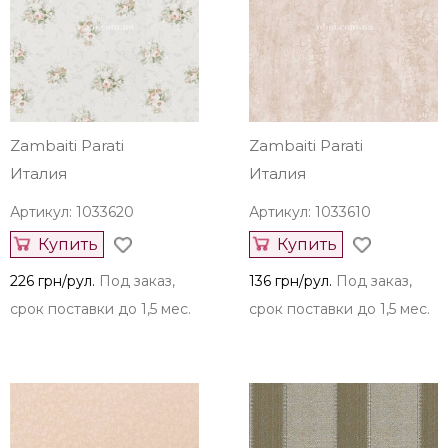
Zambaiti Parati
Zambaiti Parati
Италия
Италия
Артикул: 1033620
Артикул: 1033610
Купить
Купить
226 грн/рул.
Под заказ,
136 грн/рул.
Под заказ,
срок поставки до 1,5 мес.
срок поставки до 1,5 мес.