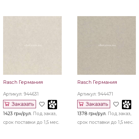
Rasch Германия
Rasch Германия
Артикул: 944631
Артикул: 944471
Заказать
Заказать
1423 грн/рул.
Под заказ,
1378 грн/рул.
Под заказ,
срок поставки до 1,5 мес.
срок поставки до 1,5 мес.