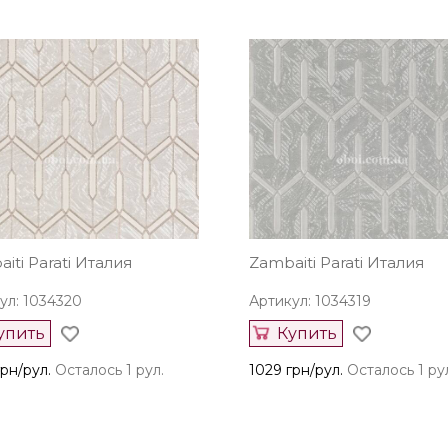
iti Parati Италия
Zambaiti Parati Италия
ул: 1034320
Артикул: 1034319
упить
Купить
рн/рул.
Осталось 1 рул.
1029 грн/рул.
Осталось 1 ру