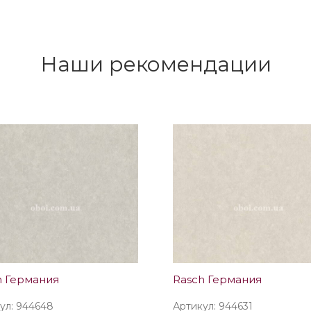
Наши рекомендации
h Германия
Rasch Германия
ул: 944648
Артикул: 944631