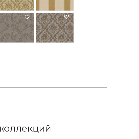
 коллекций