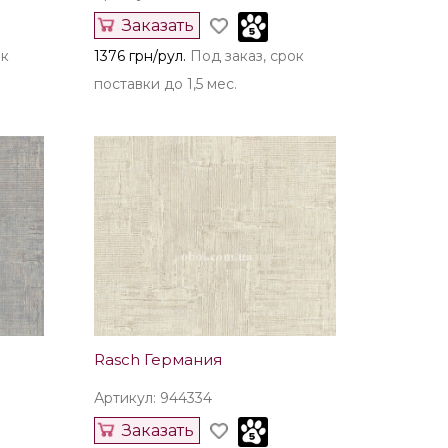
Заказать
ок
1376 грн/рул.
Под заказ, срок
поставки до 1,5 мес.
Rasch Германия
Артикул: 944334
Заказать