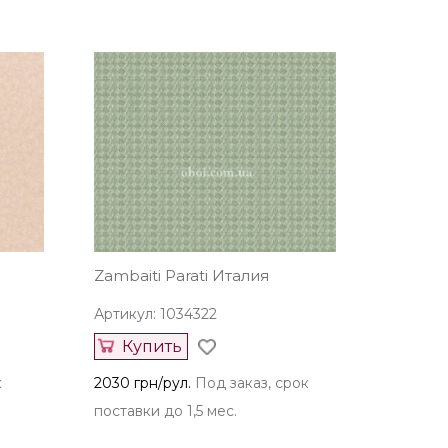
Zambaiti Parati Италия
Артикул: 1034322
Купить
к
2030 грн/рул.
Под заказ, срок
поставки до 1,5 мес.