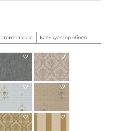
отрите также
Калькулятор обоев