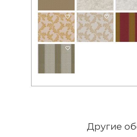
Другие об