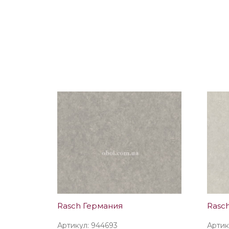
Rasch Германия
Rasc
Артикул: 944693
Артик