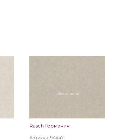
Rasch Германия
Артикул: 944471