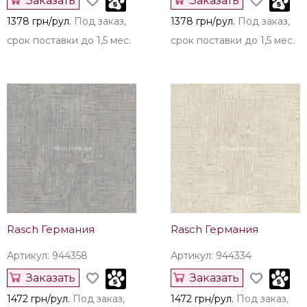
Заказать
Заказать
1378 грн/рул.
Под заказ,
1378 грн/рул.
Под заказ,
срок поставки до 1,5 мес.
срок поставки до 1,5 мес.
Rasch Германия
Rasch Германия
Артикул: 944358
Артикул: 944334
Заказать
Заказать
1472 грн/рул.
Под заказ,
1472 грн/рул.
Под заказ,