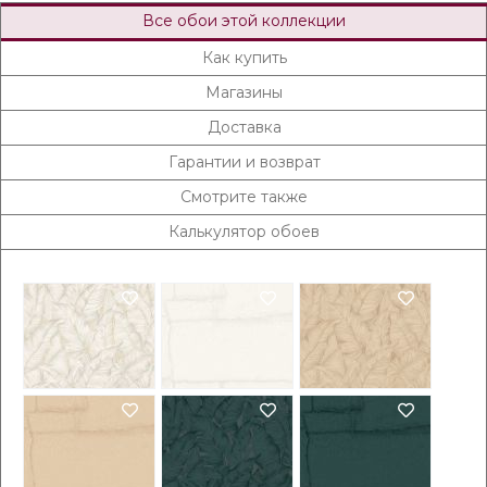
Все обои этой коллекции
Как купить
Магазины
Доставка
Гарантии и возврат
Смотрите также
Калькулятор обоев