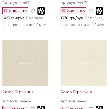
Артикул: 944631
Артикул: 944471
Заказать
Заказать
1423 грн/рул.
Под заказ,
1378 грн/рул.
Под заказ,
срок поставки до 1,5 мес.
срок поставки до 1,5 мес.
Rasch Германия
Rasch Германия
Артикул: 944464
Артикул: 944426