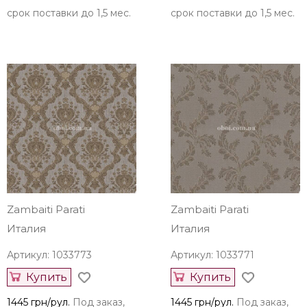
срок поставки до 1,5 мес.
срок поставки до 1,5 мес.
Zambaiti Parati
Zambaiti Parati
Италия
Италия
Артикул: 1033773
Артикул: 1033771
Купить
Купить
1445 грн/рул.
Под заказ,
1445 грн/рул.
Под заказ,