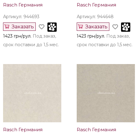
Rasch Германия
Rasch Германия
Артикул: 944693
Артикул: 944648
Заказать
Заказать
1423 грн/рул.
Под заказ,
1423 грн/рул.
Под заказ,
срок поставки до 1,5 мес.
срок поставки до 1,5 мес.
Rasch Германия
Rasch Германия