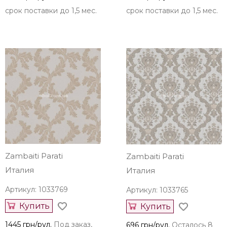
срок поставки до 1,5 мес.
срок поставки до 1,5 мес.
Zambaiti Parati
Zambaiti Parati
Италия
Италия
Артикул: 1033769
Артикул: 1033765
Купить
Купить
1445 грн/рул.
Под заказ,
696 грн/рул.
Осталось 8