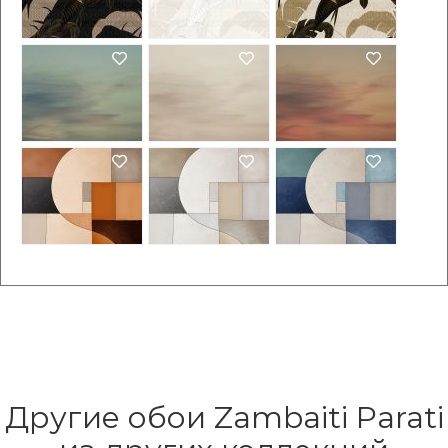
Другие обои Zambaiti Parati