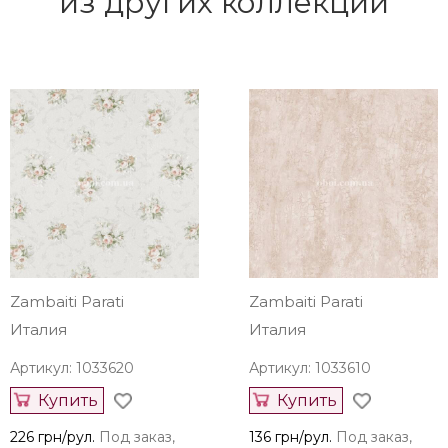
из других коллекций
Zambaiti Parati
Zambaiti Parati
Италия
Италия
Артикул: 1033620
Артикул: 1033610
Купить
Купить
226 грн/рул.
Под заказ,
136 грн/рул.
Под заказ,