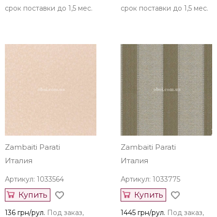
срок поставки до 1,5 мес.
срок поставки до 1,5 мес.
Zambaiti Parati
Zambaiti Parati
Италия
Италия
Артикул: 1033564
Артикул: 1033775
Купить
Купить
136 грн/рул.
Под заказ,
1445 грн/рул.
Под заказ,