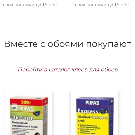
срок поставки до 1,5 мес.
срок поставки до 1,5 мес.
Вместе с обоями покупают
Перейти в каталог клеев для обоев