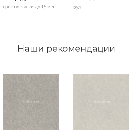
срок поставки до 1,5 мес.
рул.
Наши рекомендации