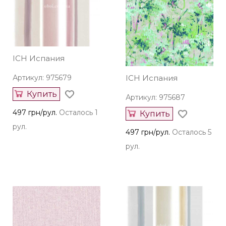
ICH Испания
Артикул: 975679
ICH Испания
Купить
Артикул: 975687
497 грн/рул.
Осталось 1
Купить
рул.
497 грн/рул.
Осталось 5
рул.