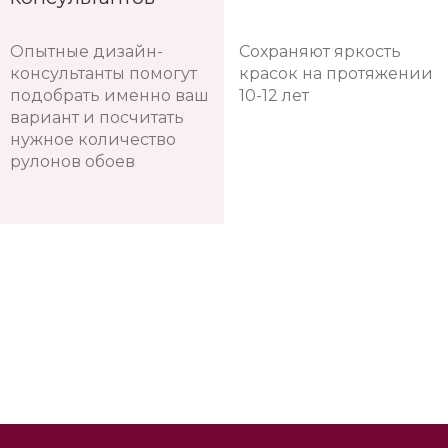
Опытные дизайн-
Сохраняют яркость
консультанты помогут
красок на протяжении
подобрать именно ваш
10-12 лет
вариант и посчитать
нужное количество
рулонов обоев