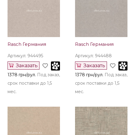
Rasch Германия
Rasch Германия
Артикул: 944495
Артикул: 944488
Заказать
Заказать
1378 грн/рул.
Под заказ,
1378 грн/рул.
Под заказ,
срок поставки до 1,5
срок поставки до 1,5
мес.
мес.