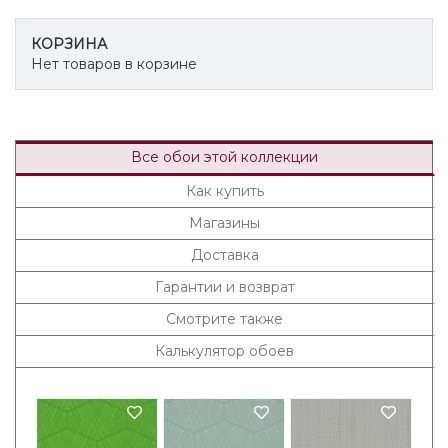
КОРЗИНА
Нет товаров в корзине
Все обои этой коллекции
Как купить
Магазины
Доставка
Гарантии и возврат
Смотрите также
Калькулятор обоев