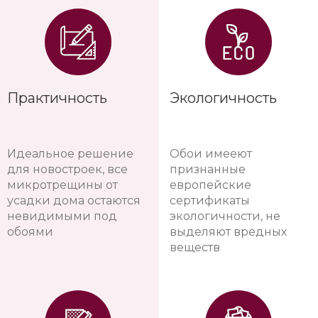
Практичность
Экологичность
Идеальное решение
Обои имееют