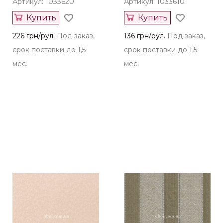
коллекций
Zambaiti Parati
Zambaiti Parati
Италия
Италия
Артикул: 1033620
Артикул: 1033610
Купить
Купить
226 грн/рул.
Под заказ,
136 грн/рул.
Под заказ,