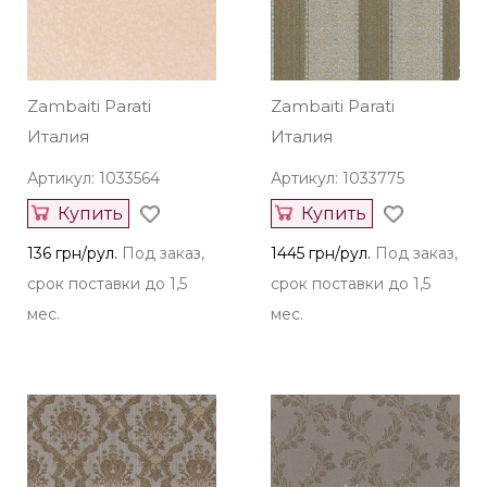
срок поставки до 1,5
срок поставки до 1,5
мес.
мес.
Zambaiti Parati
Zambaiti Parati
Италия
Италия
Артикул: 1033564
Артикул: 1033775
Купить
Купить