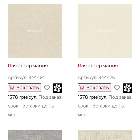
Rasch Германия
Rasch Германия
Артикул: 944631
Артикул: 944471
Заказать
Заказать
1423 грн/рул.
Под заказ,
1378 грн/рул.
Под заказ,
срок поставки до 1,5
срок поставки до 1,5
мес.
мес.
Rasch Германия
Rasch Германия