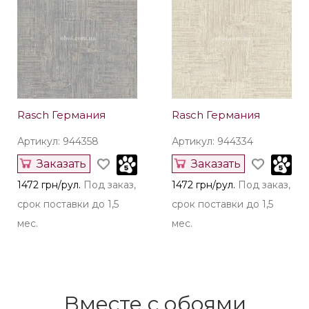
Артикул: 944464
Артикул: 944426
Заказать
Заказать
1378 грн/рул.
Под заказ,
1378 грн/рул.
Под заказ,
срок поставки до 1,5
срок поставки до 1,5
мес.
мес.
Rasch Германия
Rasch Германия
Артикул: 944358
Артикул: 944334