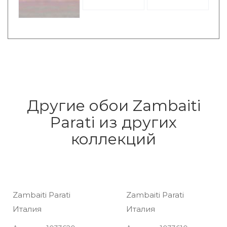
Другие обои Zambaiti
Parati из других