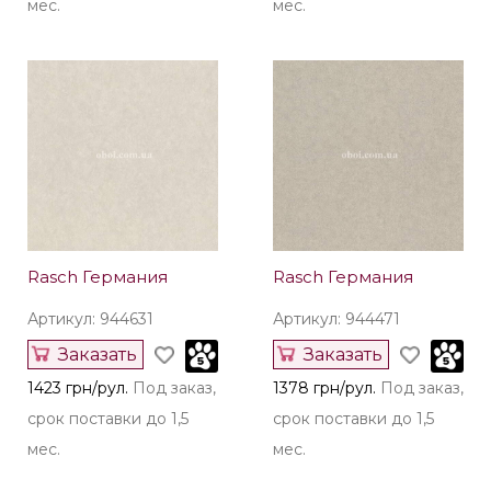
Rasch Германия
Rasch Германия
Артикул: 944693
Артикул: 944648
Заказать
Заказать
1423 грн/рул.
Под заказ,
1423 грн/рул.
Под заказ,
срок поставки до 1,5
срок поставки до 1,5
мес.
мес.