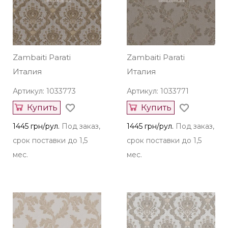
136 грн/рул.
Под заказ,
1445 грн/рул.
Под заказ,
срок поставки до 1,5
срок поставки до 1,5
мес.
мес.
Zambaiti Parati
Zambaiti Parati
Италия
Италия
Артикул: 1033773
Артикул: 1033771
Купить
Купить