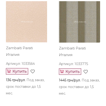
226 грн/рул.
Под заказ,
136 грн/рул.
Под заказ,
срок поставки до 1,5
срок поставки до 1,5
мес.
мес.
Zambaiti Parati
Zambaiti Parati
Италия
Италия
Артикул: 1033564
Артикул: 1033775