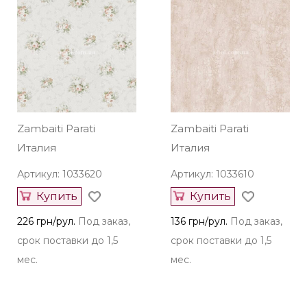
Parati из других
коллекций
Zambaiti Parati
Zambaiti Parati
Италия
Италия
Артикул: 1033620
Артикул: 1033610
Купить
Купить