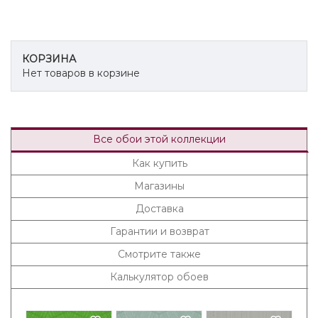
КОРЗИНА
Нет товаров в корзине
Все обои этой коллекции
Как купить
Магазины
Доставка
Гарантии и возврат
Смотрите также
Калькулятор обоев