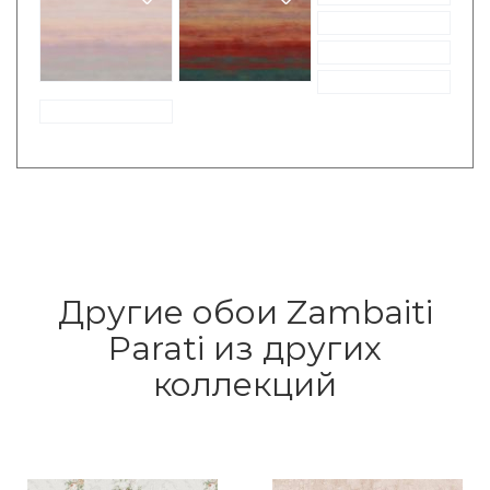
Другие обои Zambaiti