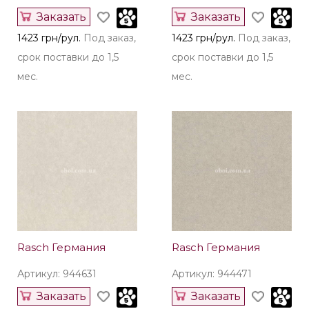
Rasch Германия
Rasch Германия
Артикул: 944693
Артикул: 944648
Заказать
Заказать
1423 грн/рул.
Под заказ,
1423 грн/рул.
Под заказ,
срок поставки до 1,5
срок поставки до 1,5
мес.
мес.