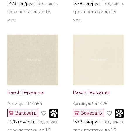
Rasch Германия
Rasch Германия
Артикул: 944631
Артикул: 944471
Заказать
Заказать
1423 грн/рул.
Под заказ,
1378 грн/рул.
Под заказ,
срок поставки до 1,5
срок поставки до 1,5
мес.
мес.