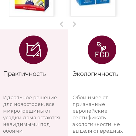
Практичность
Экологичность