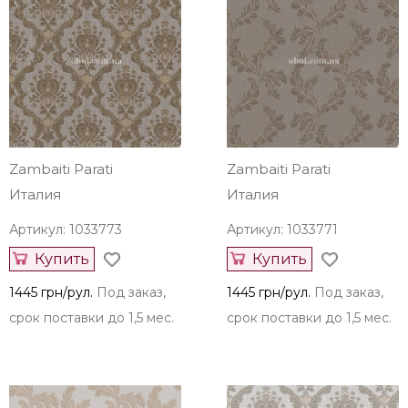
Zambaiti Parati
Zambaiti Parati
Италия
Италия
Артикул: 1033773
Артикул: 1033771
Купить
Купить
1445 грн/рул.
Под заказ,
1445 грн/рул.
Под заказ,
срок поставки до 1,5 мес.
срок поставки до 1,5 мес.