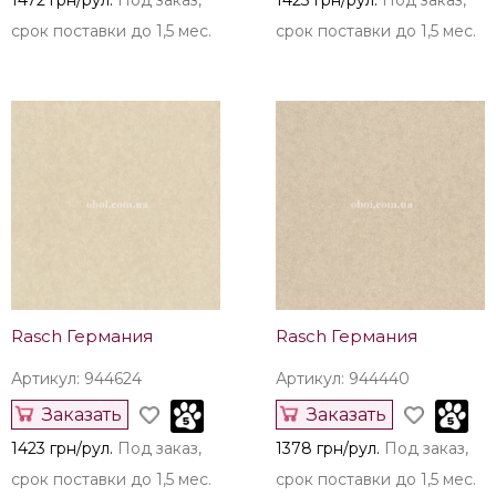
1472 грн/рул.
Под заказ,
1423 грн/рул.
Под заказ,
срок поставки до 1,5 мес.
срок поставки до 1,5 мес.
Rasch Германия
Rasch Германия
Артикул: 944624
Артикул: 944440
Заказать
Заказать
1423 грн/рул.
Под заказ,
1378 грн/рул.
Под заказ,
срок поставки до 1,5 мес.
срок поставки до 1,5 мес.