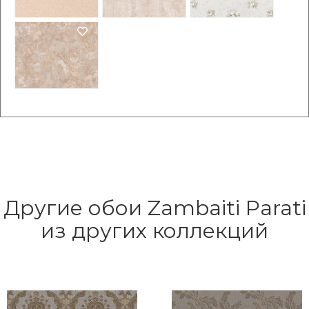
Другие обои Zambaiti Parati
из других коллекций