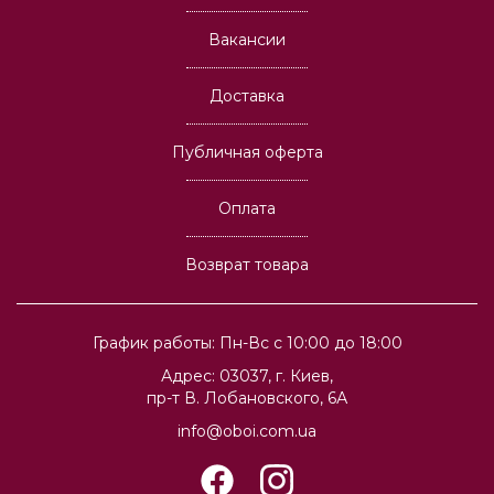
Вакансии
Доставка
Публичная оферта
Оплата
Возврат товара
График работы: Пн-Вс с 10:00 до 18:00
Адрес: 03037, г. Киев,
пр-т В. Лобановского, 6А
info@oboi.com.ua