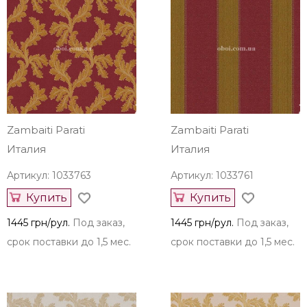
Zambaiti Parati
Zambaiti Parati
Италия
Италия
Артикул: 1033763
Артикул: 1033761
Купить
Купить
1445 грн/рул.
Под заказ,
1445 грн/рул.
Под заказ,
срок поставки до 1,5 мес.
срок поставки до 1,5 мес.