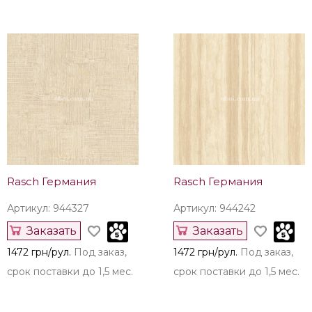
Rasch Германия
Rasch Германия
Артикул: 944327
Артикул: 944242
Заказать
Заказать
1472 грн/рул.
Под заказ,
1472 грн/рул.
Под заказ,
срок поставки до 1,5 мес.
срок поставки до 1,5 мес.