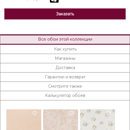
Заказать
Все обои этой коллекции
Как купить
Магазины
Доставка
Гарантии и возврат
Смотрите также
Калькулятор обоев