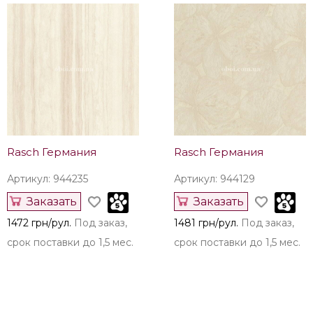
Rasch Германия
Rasch Германия
Артикул: 944235
Артикул: 944129
Заказать
Заказать
1472 грн/рул.
Под заказ,
1481 грн/рул.
Под заказ,
срок поставки до 1,5 мес.
срок поставки до 1,5 мес.