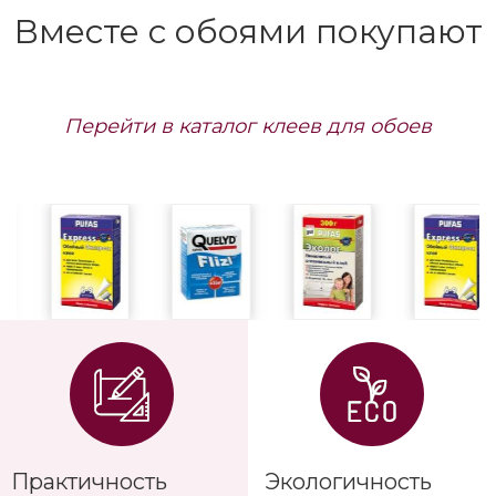
Вместе с обоями покупают
Перейти в каталог клеев для обоев
Практичность
Экологичность