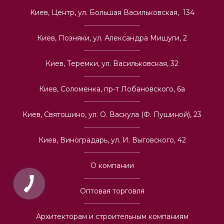
Киев, Центр, ул. Большая Васильковская, 134
Киев, Позняки, ул. Александра Мишуги, 2
Киев, Теремки, ул. Васильковская, 32
Киев, Соломенка, пр-т Лобановского, 6а
Киев, Святошино, ул. О. Васкула (Ф. Пушиной), 23
Киев, Виноградарь, ул. И. Выговского, 42
О компании
Оптовая торговля
Архитекторам и строительным компаниям