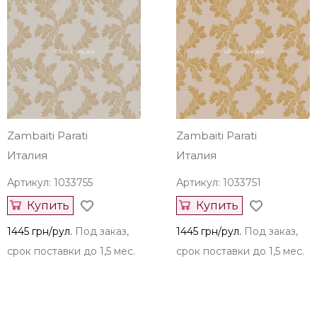
Zambaiti Parati
Zambaiti Parati
Италия
Италия
Артикул: 1033755
Артикул: 1033751
Купить
Купить
1445 грн/рул.
Под заказ,
1445 грн/рул.
Под заказ,
срок поставки до 1,5 мес.
срок поставки до 1,5 мес.