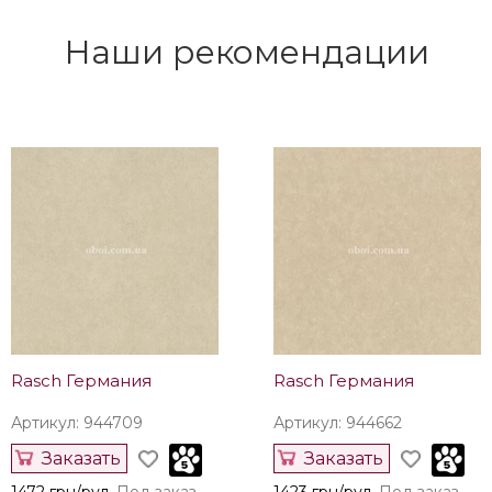
Наши рекомендации
Rasch Германия
Rasch Германия
Артикул: 944709
Артикул: 944662
Заказать
Заказать