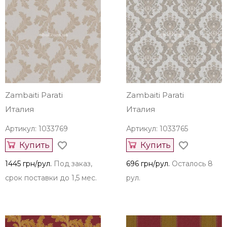
Zambaiti Parati
Zambaiti Parati
Италия
Италия
Артикул: 1033769
Артикул: 1033765
Купить
Купить
1445 грн/рул.
Под заказ,
696 грн/рул.
Осталось 8
срок поставки до 1,5 мес.
рул.