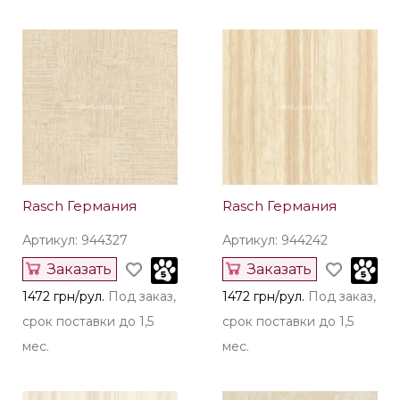
Rasch Германия
Rasch Германия
Артикул: 944327
Артикул: 944242
Заказать
Заказать
1472 грн/рул.
Под заказ,
1472 грн/рул.
Под заказ,
срок поставки до 1,5
срок поставки до 1,5
мес.
мес.