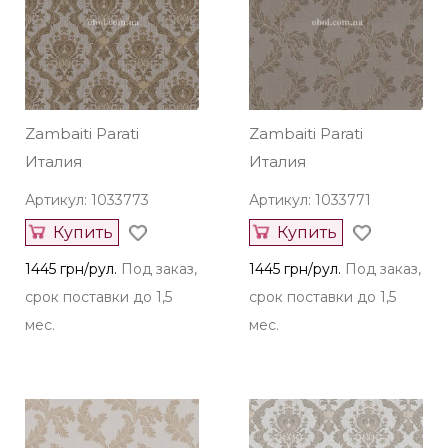
Zambaiti Parati
Zambaiti Parati
Италия
Италия
Артикул: 1033773
Артикул: 1033771
Купить
Купить
1445 грн/рул.
Под заказ,
1445 грн/рул.
Под заказ,
срок поставки до 1,5
срок поставки до 1,5
мес.
мес.