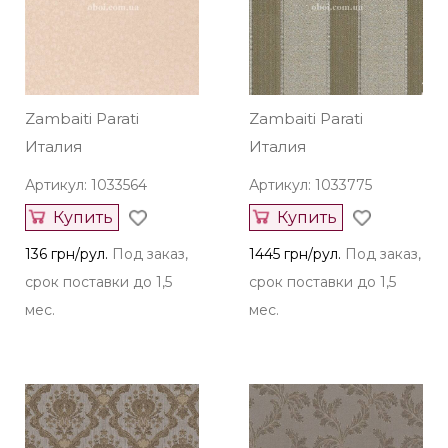
Zambaiti Parati
Zambaiti Parati
Италия
Италия
Артикул: 1033564
Артикул: 1033775
Купить
Купить
136 грн/рул.
Под заказ,
1445 грн/рул.
Под заказ,
срок поставки до 1,5
срок поставки до 1,5
мес.
мес.