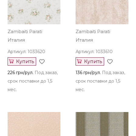
Zambaiti Parati
Zambaiti Parati
Италия
Италия
Артикул: 1033620
Артикул: 1033610
Купить
Купить
226 грн/рул.
Под заказ,
136 грн/рул.
Под заказ,
срок поставки до 1,5
срок поставки до 1,5
мес.
мес.