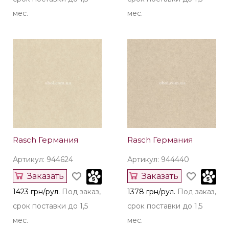
мес.
мес.
Rasch Германия
Rasch Германия
Артикул: 944624
Артикул: 944440
Заказать
Заказать
1423 грн/рул.
Под заказ,
1378 грн/рул.
Под заказ,
срок поставки до 1,5
срок поставки до 1,5
мес.
мес.