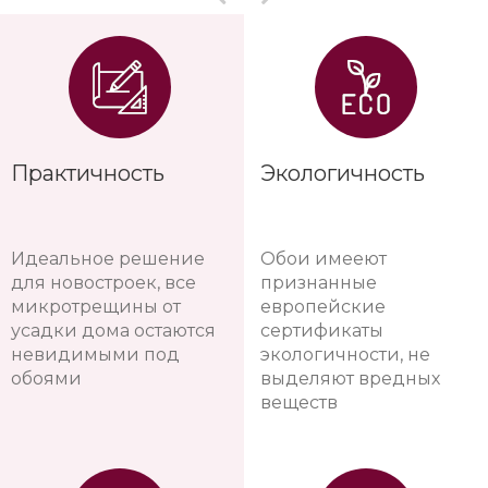
Практичность
Экологичность
Идеальное решение
Обои имееют
для новостроек, все
признанные
микротрещины от
европейские
усадки дома остаются
сертификаты
невидимыми под
экологичности, не
обоями
выделяют вредных
веществ