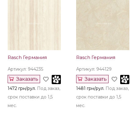
Rasch Германия
Rasch Германия
Артикул: 944235
Артикул: 944129
Заказать
Заказать
1472 грн/рул.
Под заказ,
1481 грн/рул.
Под заказ,
срок поставки до 1,5
срок поставки до 1,5
мес.
мес.