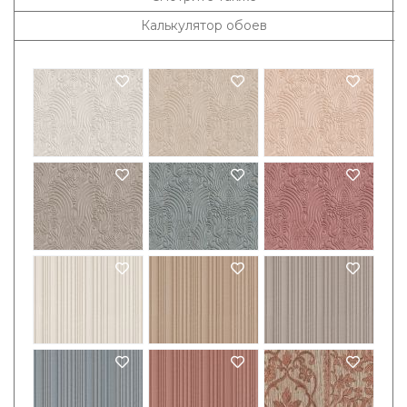
Калькулятор обоев