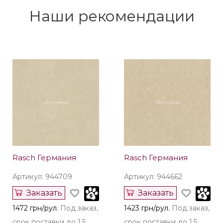
Наши рекомендации
Rasch Германия
Rasch Германия
Артикул: 944709
Артикул: 944662
Заказать
Заказать
1472 грн/рул.
Под заказ,
1423 грн/рул.
Под заказ,
срок поставки до 1,5
срок поставки до 1,5