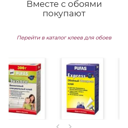
Вместе с обоями
покупают
Перейти в каталог клеев для обоев