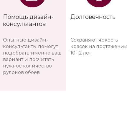
Помощь дизайн-
Долговечность
консультантов
Опытные дизайн-
Сохраняют яркость
консультанты помогут
красок на протяжении
подобрать именно ваш
10-12 лет
вариант и посчитать
нужное количество
рулонов обоев