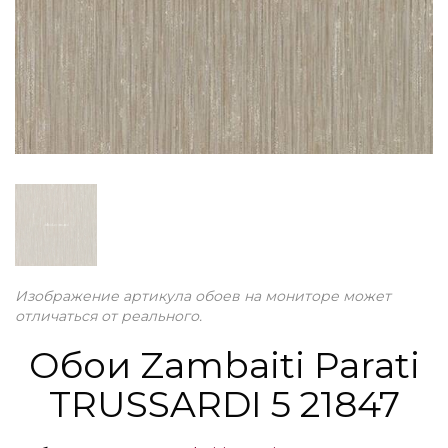
Изображение артикула обоев на мониторе может
отличаться от реального.
Обои Zambaiti Parati
TRUSSARDI 5 21847