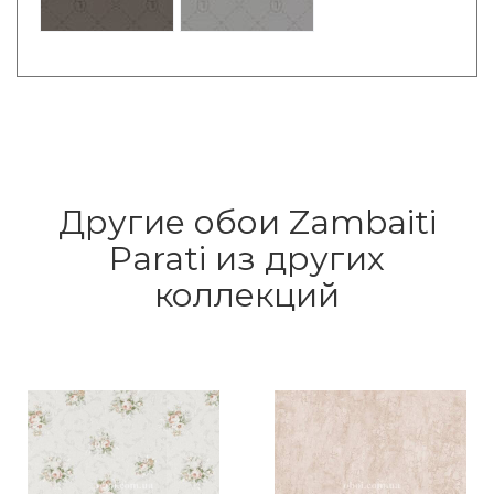
Другие обои Zambaiti
Parati из других
коллекций