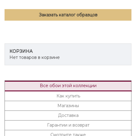
Заказать каталог образцов
КОРЗИНА
Нет товаров в корзине
Все обои этой коллекции
Как купить
Магазины
Доставка
Гарантии и возврат
Смотрите также