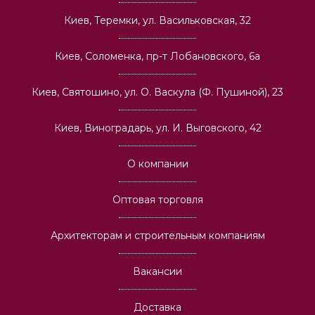
Киев, Теремки, ул. Васильковская, 32
Киев, Соломенка, пр-т Лобановского, 6а
Киев, Святошино, ул. О. Васкула (Ф. Пушиной), 23
Киев, Виноградарь, ул. И. Выговского, 42
О компании
Оптовая торговля
Архитекторам и строительным компаниям
Вакансии
Доставка