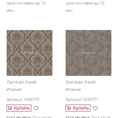
срок поставки до 1,5
срок поставки до 1,5
мес.
мес.
Zambaiti Parati
Zambaiti Parati
Италия
Италия
Артикул: 1033773
Артикул: 1033771
Купить
Купить
1444 грн/рул.
Под заказ,
1444 грн/рул.
Под заказ,