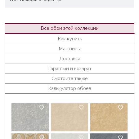
Все обои этой коллекции
Как купить
Магазины
Доставка
Гарантии и возврат
Смотрите также
Калькулятор обоев