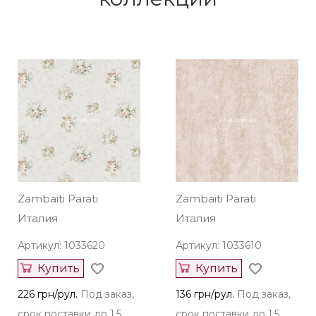
Zambaiti Parati
Zambaiti Parati
Италия
Италия
Артикул: 1033620
Артикул: 1033610
Купить
Купить
226 грн/рул.
Под заказ,
136 грн/рул.
Под заказ,
срок поставки до 1,5
срок поставки до 1,5