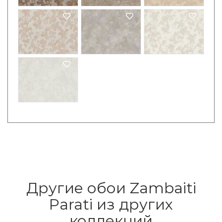
Другие обои Zambaiti
Parati из других
коллекций