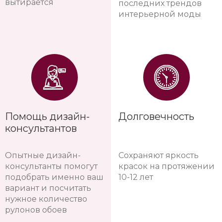
вытирается
последних трендов
интерьерной моды
Помощь дизайн-
Долговечность
консультантов
Опытные дизайн-
Сохраняют яркость
консультанты помогут
красок на протяжении
подобрать именно ваш
10-12 лет
вариант и посчитать
нужное количество
рулонов обоев