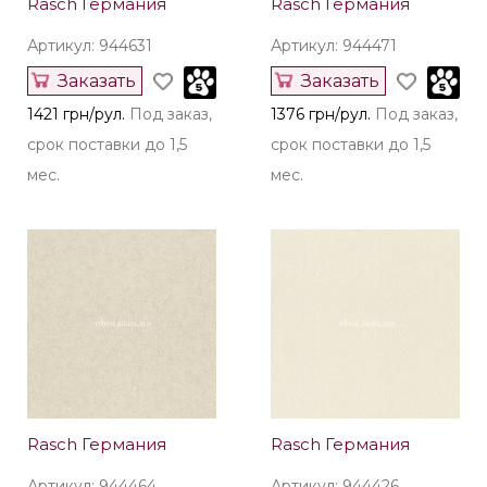
Rasch Германия
Rasch Германия
Артикул: 944631
Артикул: 944471
Заказать
Заказать
1421 грн/рул.
Под заказ,
1376 грн/рул.
Под заказ,
срок поставки до 1,5
срок поставки до 1,5
мес.
мес.
Rasch Германия
Rasch Германия
Артикул: 944464
Артикул: 944426