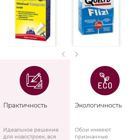
Практичность
Экологичность
Идеальное решение
Обои имееют
для новостроек, все
признанные