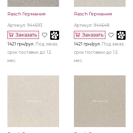
Rasch Германия
Rasch Германия
Артикул: 944693
Артикул: 944648
Заказать
Заказать
1421 грн/рул.
Под заказ,
1421 грн/рул.
Под заказ,
срок поставки до 1,5
срок поставки до 1,5
мес.
мес.