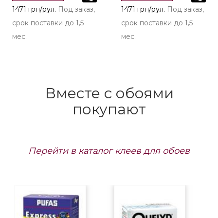
1471 грн/рул.
Под заказ,
1471 грн/рул.
Под заказ,
срок поставки до 1,5
срок поставки до 1,5
мес.
мес.
Вместе с обоями
покупают
Перейти в каталог клеев для обоев