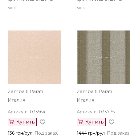
мес.
мес.
Zambaiti Parati
Zambaiti Parati
Италия
Италия
Артикул: 1033564
Артикул: 1033775
Купить
Купить
136 грн/рул.
Под заказ,
1444 грн/рул.
Под заказ,