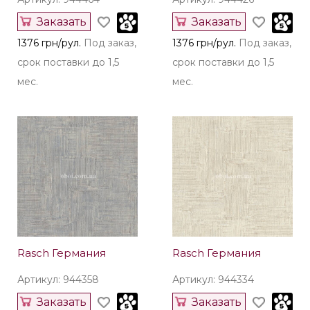
Заказать
Заказать
1376 грн/рул.
Под заказ,
1376 грн/рул.
Под заказ,
срок поставки до 1,5
срок поставки до 1,5
мес.
мес.
Rasch Германия
Rasch Германия
Артикул: 944358
Артикул: 944334
Заказать
Заказать