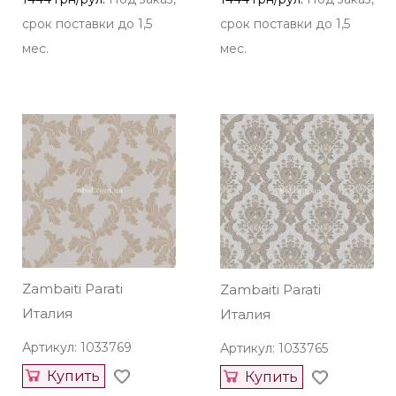
срок поставки до 1,5
срок поставки до 1,5
мес.
мес.
Zambaiti Parati
Zambaiti Parati
Италия
Италия
Артикул: 1033769
Артикул: 1033765
Купить
Купить